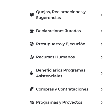
Quejas, Reclamaciones y
Sugerencias
Declaraciones Juradas
Presupuesto y Ejecución
Recursos Humanos
Beneficiarios Programas
Asistenciales
Compras y Contrataciones
Programas y Proyectos