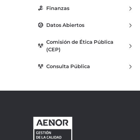
Finanzas
Datos Abiertos
Comisión de Ética Pública
(CEP)
Consulta Pública