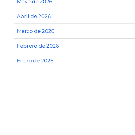
Mayo de 2026
Abril de 2026
Marzo de 2026
Febrero de 2026
Enero de 2026