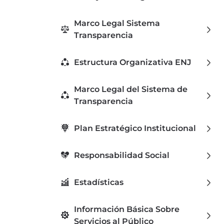
Marco Legal Sistema
Transparencia
Estructura Organizativa ENJ
Marco Legal del Sistema de
Transparencia
Plan Estratégico Institucional
Responsabilidad Social
Estadísticas
Información Básica Sobre
Servicios al Público