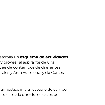
sarrolla un
esquema de actividades
y proveer al aspirante de una
ee de contenidos de diferentes
tales y Área Funcional y de Cursos
agnóstico inicial, estudio de campo,
pite en cada uno de los ciclos de