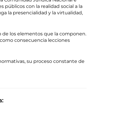
públicos con la realidad social a la
 la presencialidad y la virtualidad,
o de los elementos que la componen.
o como consecuencia lecciones
s normativas, su proceso constante de
a: