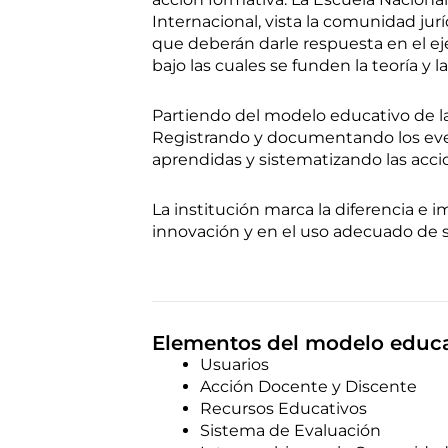
Internacional, vista la comunidad jur
que deberán darle respuesta en el eje
bajo las cuales se funden la teoría y la
Partiendo del modelo educativo de l
Registrando y documentando los even
aprendidas y sistematizando las accio
La institución marca la diferencia e 
innovación y en el uso adecuado de 
Elementos del modelo educat
Usuarios
Acción Docente y Discente
Recursos Educativos
Sistema de Evaluación