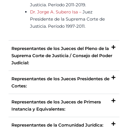
Justicia. Período 2011-2019.
Dr. Jorge A. Subero Isa –
Juez
Presidente de la Suprema Corte de
Justicia. Período 1997-2011.
Representantes de los Jueces del Pleno de la
Suprema Corte de Justicia / Consejo del Poder
Judicial:
Representantes de los Jueces Presidentes de
Cortes:
Representantes de los Jueces de Primera
Instancia y Equivalentes:
Representantes de la Comunidad Jurídica: