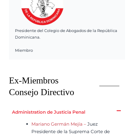
Presidente del Colegio de Abogados de la República
Dominicana.
Miembro
Ex-Miembros
Consejo Directivo
Administration de Justicia Penal
Mariano Germán Mejía –
Juez
Presidente de la Suprema Corte de