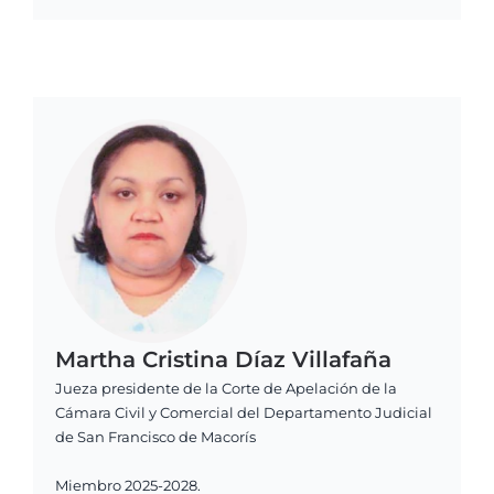
Martha Cristina Díaz Villafaña
Jueza presidente de la Corte de Apelación de la
Cámara Civil y Comercial del Departamento Judicial
de San Francisco de Macorís
Miembro 2025-2028.