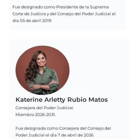
Fue designado como Presidente de la Suprema
Corte de Justicia y del Consejo del Poder Judicial el
día 05 de abril 2019.
Katerine Arletty Rubio Matos
Consejera del Poder Judicial.
Miembro 2026-2031.
Fue designada como Consejera del Consejo del
Poder Judicial el día 7 de abril de 2026.