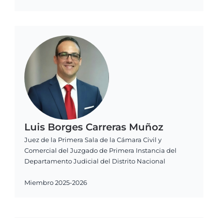
Luis Borges Carreras Muñoz
Juez de la Primera Sala de la Cámara Civil y
Comercial del Juzgado de Primera Instancia del
Departamento Judicial del Distrito Nacional
Miembro 2025-2026