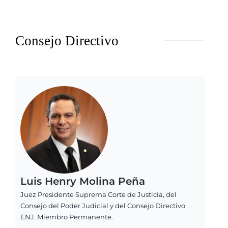
Consejo Directivo
Luis Henry Molina Peña
Juez Presidente Suprema Corte de Justicia, del
Consejo del Poder Judicial y del Consejo Directivo
ENJ. Miembro Permanente.