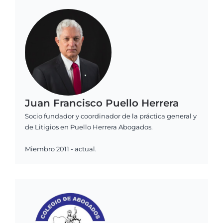
Juan Francisco Puello Herrera
Socio fundador y coordinador de la práctica general y
de Litigios en Puello Herrera Abogados.
Miembro 2011 - actual.