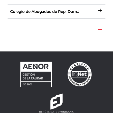
Colegio de Abogados de Rep. Dom.: