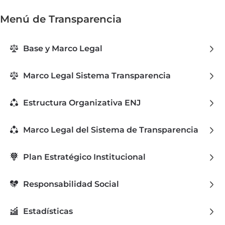
Menú de Transparencia
Base y Marco Legal
Marco Legal Sistema Transparencia
Estructura Organizativa ENJ
Marco Legal del Sistema de Transparencia
Plan Estratégico Institucional
Responsabilidad Social
Estadísticas