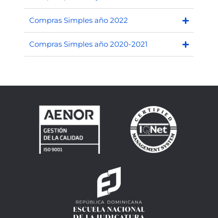
Compras Simples año 2022
Compras Simples año 2020-2021