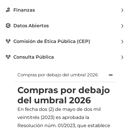
Finanzas
Datos Abiertos
Comisión de Ética Pública (CEP)
Consulta Pública
Compras por debajo del umbral 2026
Compras por debajo
del umbral 2026
En fecha dos (2) de mayo de dos mil
veintitrés (2023) es aprobada la
Resolución núm. 01/2023, que establece