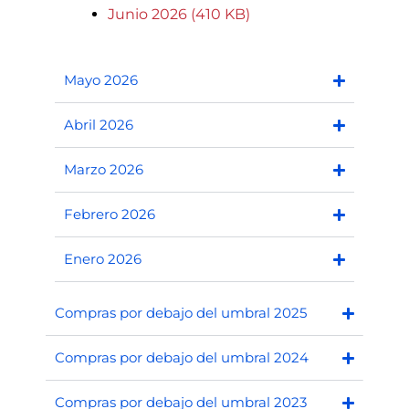
Junio 2026 (410 KB)
Mayo 2026
Abril 2026
Marzo 2026
Febrero 2026
Enero 2026
Compras por debajo del umbral 2025
Compras por debajo del umbral 2024
Compras por debajo del umbral 2023