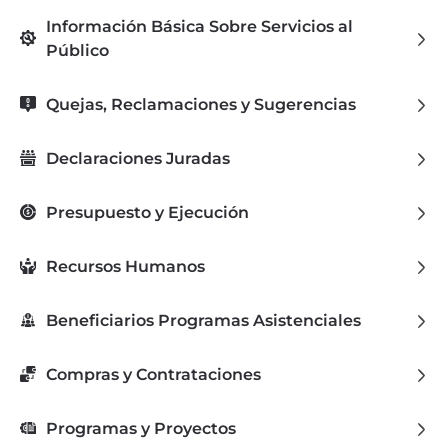
Información Básica Sobre Servicios al
Público
Quejas, Reclamaciones y Sugerencias
Declaraciones Juradas
Presupuesto y Ejecución
Recursos Humanos
Beneficiarios Programas Asistenciales
Compras y Contrataciones
Programas y Proyectos