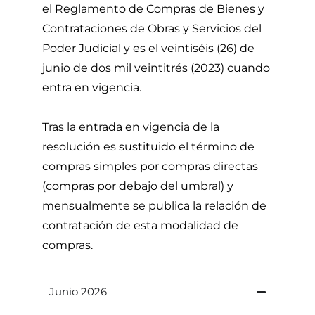
el Reglamento de Compras de Bienes y
Contrataciones de Obras y Servicios del
Poder Judicial y es el veintiséis (26) de
junio de dos mil veintitrés (2023) cuando
entra en vigencia.
Tras la entrada en vigencia de la
resolución es sustituido el término de
compras simples por compras directas
(compras por debajo del umbral) y
mensualmente se publica la relación de
contratación de esta modalidad de
compras.
Junio 2026