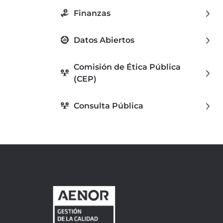
Finanzas
Datos Abiertos
Comisión de Ética Pública
(CEP)
Consulta Pública