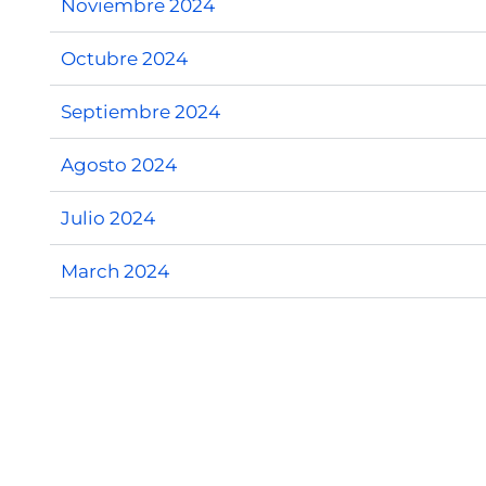
Noviembre 2024
Octubre 2024
Septiembre 2024
Agosto 2024
Julio 2024
March 2024