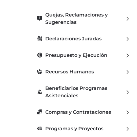
Quejas, Reclamaciones y
Sugerencias
Declaraciones Juradas
Presupuesto y Ejecución
Recursos Humanos
Beneficiarios Programas
Asistenciales
Compras y Contrataciones
Programas y Proyectos