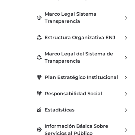
Marco Legal Sistema
Transparencia
Estructura Organizativa ENJ
Marco Legal del Sistema de
Transparencia
Plan Estratégico Institucional
Responsabilidad Social
Estadísticas
Información Básica Sobre
Servicios al Público