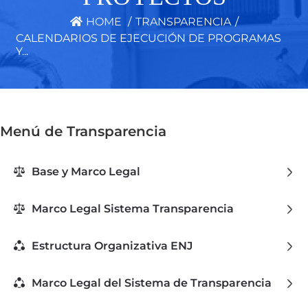
HOME
/
TRANSPARENCIA
/
CALENDARIOS DE EJECUCIÓN DE PROGRAMAS
Y...
Menú de Transparencia
Base y Marco Legal
Marco Legal Sistema Transparencia
Estructura Organizativa ENJ
Marco Legal del Sistema de Transparencia