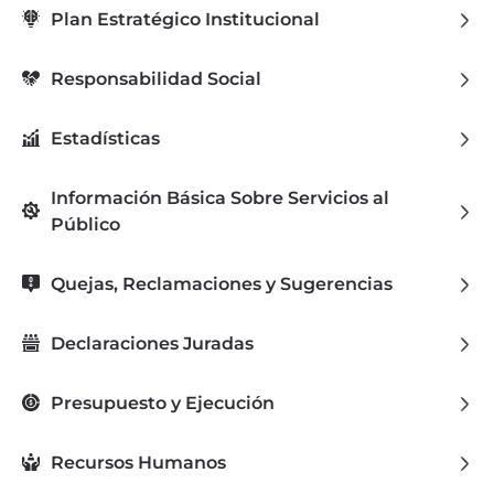
Plan Estratégico Institucional
Responsabilidad Social
Estadísticas
Información Básica Sobre Servicios al
Público
Quejas, Reclamaciones y Sugerencias
Declaraciones Juradas
Presupuesto y Ejecución
Recursos Humanos