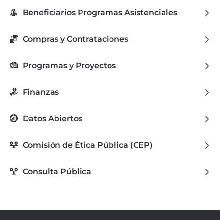
Beneficiarios Programas Asistenciales
Compras y Contrataciones
Programas y Proyectos
Finanzas
Datos Abiertos
Comisión de Ética Pública (CEP)
Consulta Pública