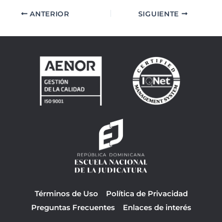
ANTERIOR
SIGUIENTE
Términos de Uso
Política de Privacidad
Preguntas Frecuentes
Enlaces de interés
F
Y