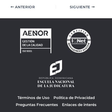
ANTERIOR
SIGUIENTE
Términos de Uso
Política de Privacidad
Preguntas Frecuentes
Enlaces de interés
F
Y