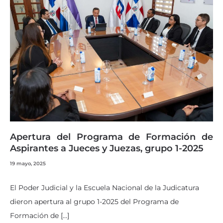
Apertura del Programa de Formación de
Aspirantes a Jueces y Juezas, grupo 1-2025
19 mayo, 2025
El Poder Judicial y la Escuela Nacional de la Judicatura
dieron apertura al grupo 1-2025 del Programa de
Formación de […]