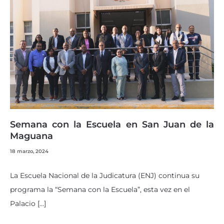
Semana con la Escuela en San Juan de la
Maguana
18 marzo, 2024
La Escuela Nacional de la Judicatura (ENJ) continua su
programa la “Semana con la Escuela”, esta vez en el
Palacio […]