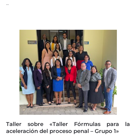
…
Taller sobre «Taller Fórmulas para la
aceleración del proceso penal – Grupo 1»