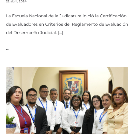
22 abril, 2024
La Escuela Nacional de la Judicatura inició la Certificación
de Evaluadores en Criterios del Reglamento de Evaluación
del Desempeño Judicial. […]
…