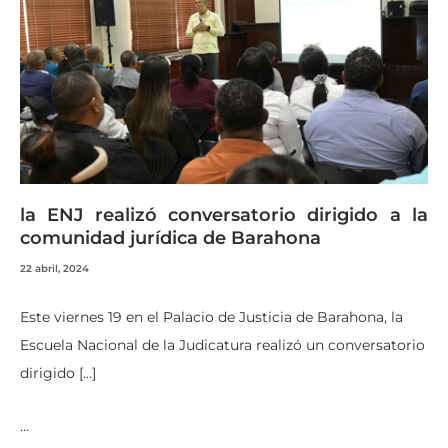
la ENJ realizó conversatorio dirigido a la
comunidad jurídica de Barahona
22 abril, 2024
Este viernes 19 en el Palacio de Justicia de Barahona, la
Escuela Nacional de la Judicatura realizó un conversatorio
dirigido […]
…