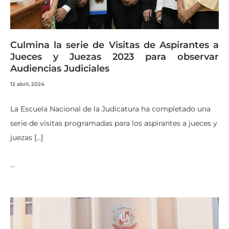
Culmina la serie de Visitas de Aspirantes a
Jueces y Juezas 2023 para observar
Audiencias Judiciales
12 abril, 2024
La Escuela Nacional de la Judicatura ha completado una
serie de visitas programadas para los aspirantes a jueces y
juezas […]
…