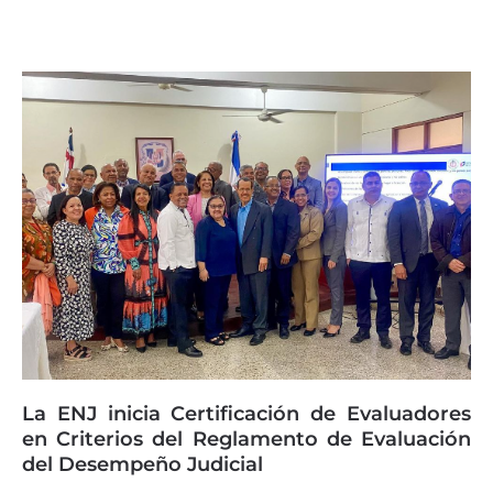
La ENJ inicia Certificación de Evaluadores
en Criterios del Reglamento de Evaluación
del Desempeño Judicial