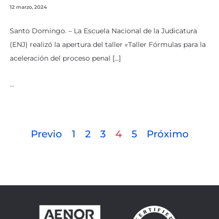
12 marzo, 2024
Santo Domingo. – La Escuela Nacional de la Judicatura
(ENJ) realizó la apertura del taller «Taller Fórmulas para la
aceleración del proceso penal […]
…
Previo
1
2
3
4
5
Próximo