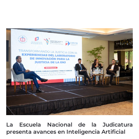
Page
Page
Page
Page
Page
La Escuela Nacional de la Judicatura
presenta avances en Inteligencia Artificial