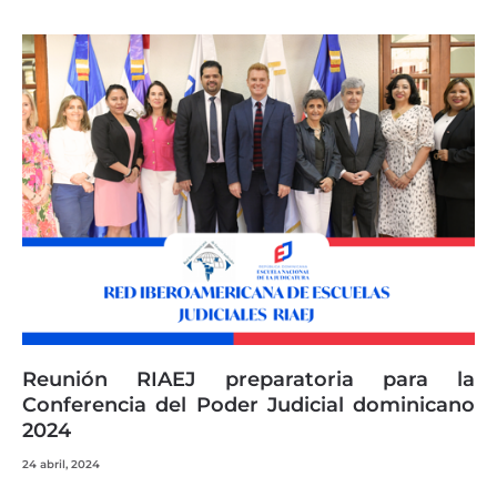
Reunión RIAEJ preparatoria para la
Conferencia del Poder Judicial dominicano
2024
24 abril, 2024