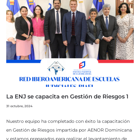
La ENJ se capacita en Gestión de Riesgos 1
31 octubre, 2024
Nuestro equipo ha completado con éxito la capacitación
en Gestión de Riesgos impartida por AENOR Dominicana
y estamos preparados para realizar el levantamiento de