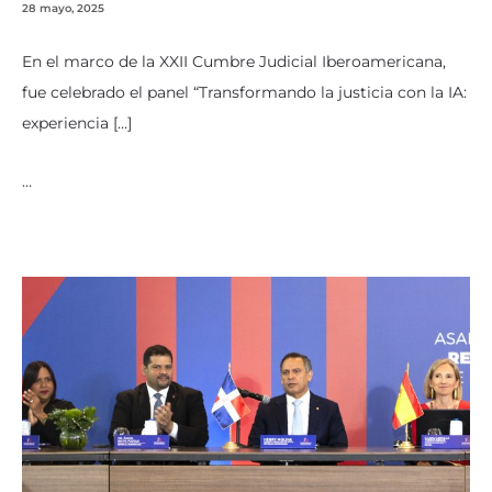
28 mayo, 2025
En el marco de la XXII Cumbre Judicial Iberoamericana,
fue celebrado el panel “Transformando la justicia con la IA:
experiencia […]
…