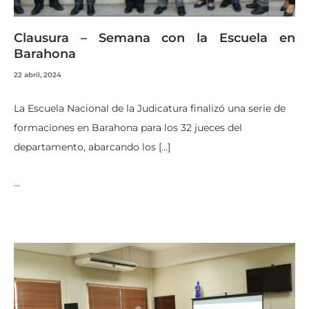
Clausura – Semana con la Escuela en
Barahona
22 abril, 2024
La Escuela Nacional de la Judicatura finalizó una serie de
formaciones en Barahona para los 32 jueces del
departamento, abarcando los […]
…