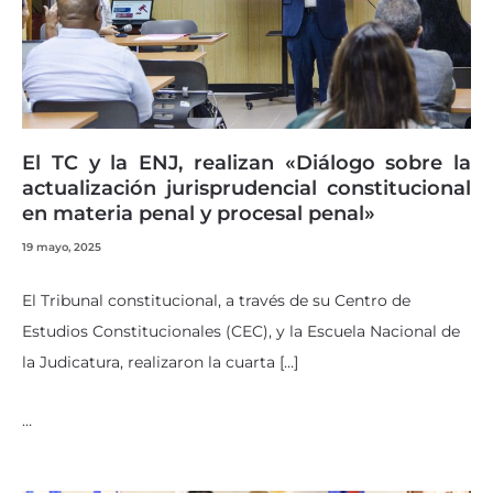
El TC y la ENJ, realizan «Diálogo sobre la
actualización jurisprudencial constitucional
en materia penal y procesal penal»
19 mayo, 2025
El Tribunal constitucional, a través de su Centro de
Estudios Constitucionales (CEC), y la Escuela Nacional de
la Judicatura, realizaron la cuarta […]
…