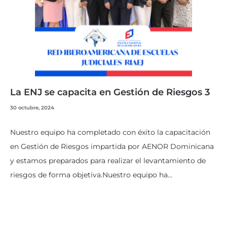
La ENJ se capacita en Gestión de Riesgos 3
30 octubre, 2024
Nuestro equipo ha completado con éxito la capacitación
en Gestión de Riesgos impartida por AENOR Dominicana
y estamos preparados para realizar el levantamiento de
riesgos de forma objetiva.Nuestro equipo ha…