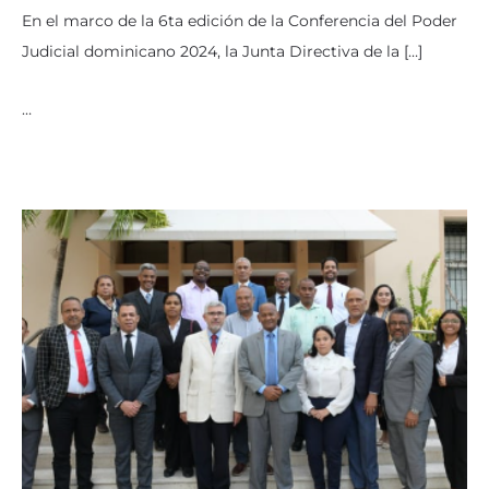
En el marco de la 6ta edición de la Conferencia del Poder
Judicial dominicano 2024, la Junta Directiva de la […]
…