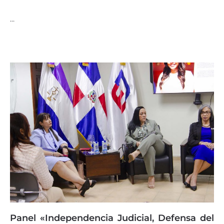
…
Panel «Independencia Judicial, Defensa del