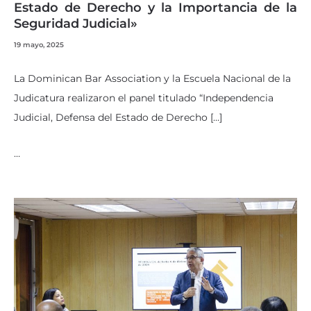
Estado de Derecho y la Importancia de la
Seguridad Judicial»
19 mayo, 2025
La Dominican Bar Association y la Escuela Nacional de la
Judicatura realizaron el panel titulado “Independencia
Judicial, Defensa del Estado de Derecho […]
…