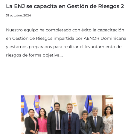
La ENJ se capacita en Gestión de Riesgos 2
31 octubre, 2024
Nuestro equipo ha completado con éxito la capacitación
en Gestión de Riesgos impartida por AENOR Dominicana
y estamos preparados para realizar el levantamiento de
riesgos de forma objetiva….