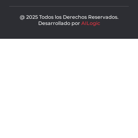
@ 2025 Todos los Derechos Reservados.
Desarrollado por
AILogic