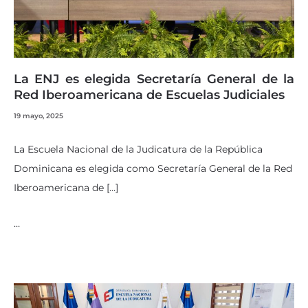
La ENJ es elegida Secretaría General de la
Red Iberoamericana de Escuelas Judiciales
19 mayo, 2025
La Escuela Nacional de la Judicatura de la República
Dominicana es elegida como Secretaría General de la Red
Iberoamericana de […]
…