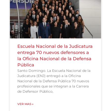
Escuela Nacional de la Judicatura
entrega 70 nuevos defensores a
la Oficina Nacional de la Defensa
Pública
Santo Domingo. La Escuela Nacional de la
Judicatura (ENJ) entregó a la Oficina
Nacional de la Defensa Pública 70 nuevos
profesionales que se integran a la Carrera
de Defensor Público,
VER MAS »