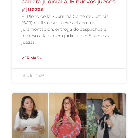
carrera judicial a 15 nuevos jueces
y juezas
El Pleno de la Suprema Corte de Justicia
(SCJ) realizó este jueves el acto de
juramentación, entrega de despachos e
ingreso a la carrera judicial de 15 jueces y
juezas,
VER MAS »
16 julio, 2026