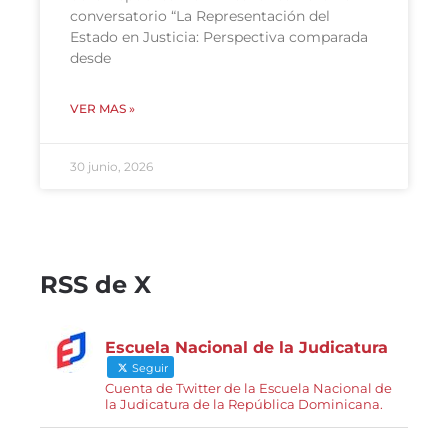
conversatorio “La Representación del
Estado en Justicia: Perspectiva comparada
desde
VER MAS »
30 junio, 2026
RSS de X
Escuela Nacional de la Judicatura
Seguir
Cuenta de Twitter de la Escuela Nacional de
la Judicatura de la República Dominicana.