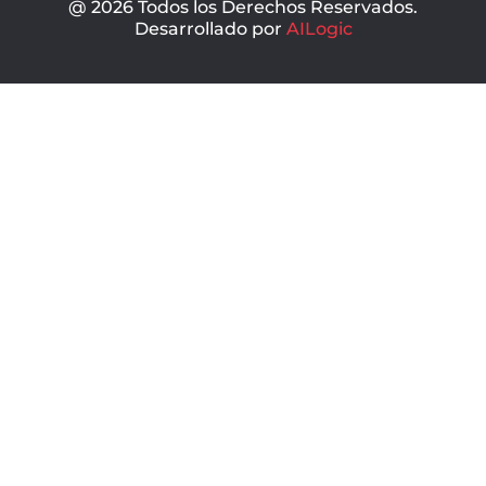
@ 2026 Todos los Derechos Reservados.
Desarrollado por
AILogic