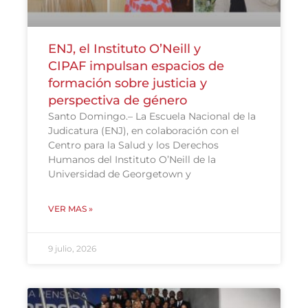
ENJ, el Instituto O’Neill y
CIPAF impulsan espacios de
formación sobre justicia y
perspectiva de género
Santo Domingo.– La Escuela Nacional de la
Judicatura (ENJ), en colaboración con el
Centro para la Salud y los Derechos
Humanos del Instituto O’Neill de la
Universidad de Georgetown y
VER MAS »
9 julio, 2026