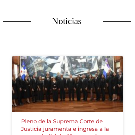
Noticias
Pleno de la Suprema Corte de
Justicia juramenta e ingresa a la