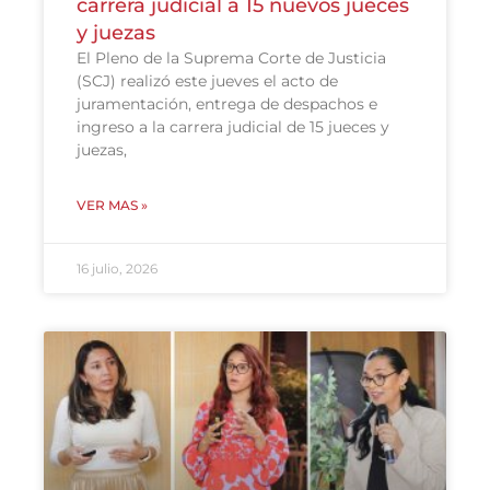
carrera judicial a 15 nuevos jueces
y juezas
El Pleno de la Suprema Corte de Justicia
(SCJ) realizó este jueves el acto de
juramentación, entrega de despachos e
ingreso a la carrera judicial de 15 jueces y
juezas,
VER MAS »
16 julio, 2026