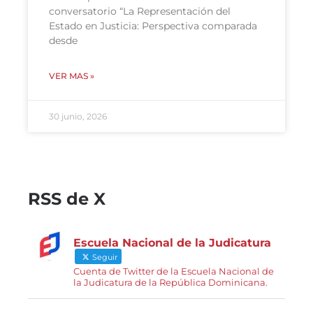
conversatorio “La Representación del
Estado en Justicia: Perspectiva comparada
desde
VER MAS »
30 junio, 2026
RSS de X
Escuela Nacional de la Judicatura
Seguir
Cuenta de Twitter de la Escuela Nacional de
la Judicatura de la República Dominicana.