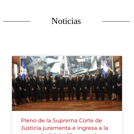
Noticias
Pleno de la Suprema Corte de
Justicia juramenta e ingresa a la