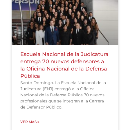
Escuela Nacional de la Judicatura
entrega 70 nuevos defensores a
la Oficina Nacional de la Defensa
Pública
Santo Domingo. La Escuela Nacional de la
Judicatura (ENJ) entregó a la Oficina
Nacional de la Defensa Pública 70 nuevos
profesionales que se integran a la Carrera
de Defensor Público,
VER MAS »