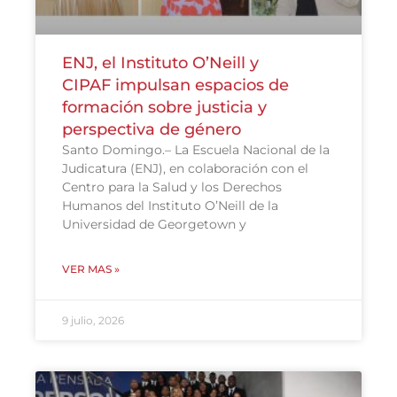
ENJ, el Instituto O’Neill y
CIPAF impulsan espacios de
formación sobre justicia y
perspectiva de género
Santo Domingo.– La Escuela Nacional de la
Judicatura (ENJ), en colaboración con el
Centro para la Salud y los Derechos
Humanos del Instituto O’Neill de la
Universidad de Georgetown y
VER MAS »
9 julio, 2026