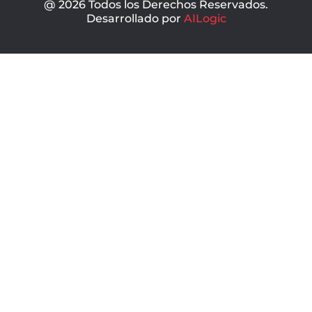
@ 2026 Todos los Derechos Reservados.
Desarrollado por
AILogic