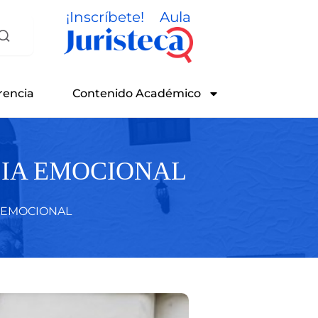
¡Inscríbete!
Aula
rencia
Contenido Académico
CIA EMOCIONAL
A EMOCIONAL