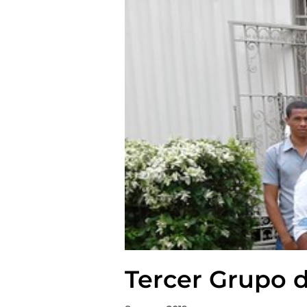
Tercer Grupo d