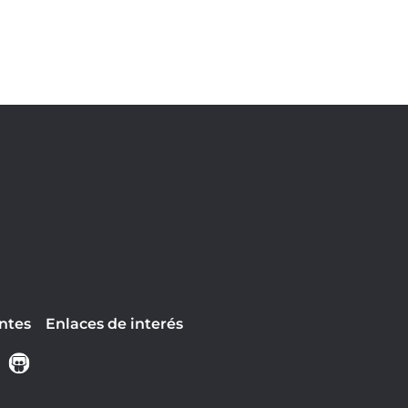
ntes
Enlaces de interés