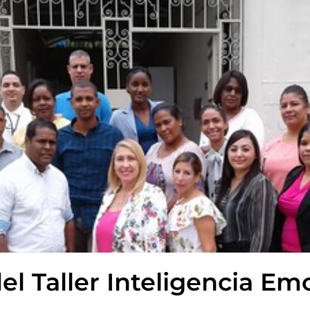
el Taller Inteligencia Em