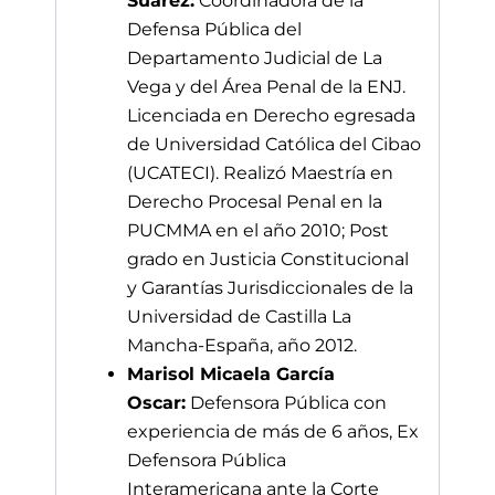
Suárez:
Coordinadora de la
Defensa Pública del
Departamento Judicial de La
Vega y del Área Penal de la ENJ.
Licenciada en Derecho egresada
de Universidad Católica del Cibao
(UCATECI). Realizó Maestría en
Derecho Procesal Penal en la
PUCMMA en el año 2010; Post
grado en Justicia Constitucional
y Garantías Jurisdiccionales de la
Universidad de Castilla La
Mancha-España, año 2012.
Marisol Micaela García
Oscar:
Defensora Pública con
experiencia de más de 6 años, Ex
Defensora Pública
Interamericana ante la Corte