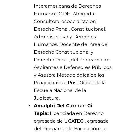
Interamericana de Derechos
Humanos CIDH. Abogada-
Consultora, especialista en
Derecho Penal, Constitucional,
Administrativo y Derechos
Humanos. Docente del Área de
Derecho Constitucional y
Derecho Penal, del Programa de
Aspirantes a Defensores Públicos
y Asesora Metodológica de los
Programas de Post Grado de la
Escuela Nacional de la
Judicatura.
Amalphi Del Carmen Gil
Tapia:
Licenciada en Derecho
egresada de UCATECI, egresada
del Programa de Formación de