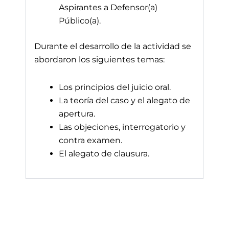
Aspirantes a Defensor(a)
Público(a).
Durante el desarrollo de la actividad
se
abordaron los siguientes temas:
Los principios del juicio oral.
La teoría del caso y el alegato de
apertura.
Las objeciones, interrogatorio y
contra examen.
El alegato de clausura.