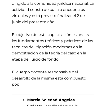
dirigido a la comunidad jurídica nacional
.
L
a
actividad consta de cuatro encuentros
virtuales
y
está previsto finalizar el 2 de
junio
del presente año
.
El objetivo de esta capacitación es analizar
los fundamentos teóricos y prácticos de las
técnicas de litigación modernas en la
demostración de la teoría del caso en la
etapa del juicio de fondo.
El cuerpo docente responsable del
desarrollo de la misma está compuesto
por:
Marcia Soledad Ángeles