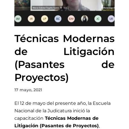
Técnicas Modernas
de Litigación
(Pasantes de
Proyectos)
17 mayo, 2021
El 12 de mayo
del presente año, la Escuela
Nacional de la Judicatura inició la
capacitación
Técnicas Modernas de
Litigación (Pasantes de Proyectos)
,