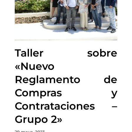
Taller sobre
«Nuevo
Reglamento de
Compras y
Contrataciones –
Grupo 2»