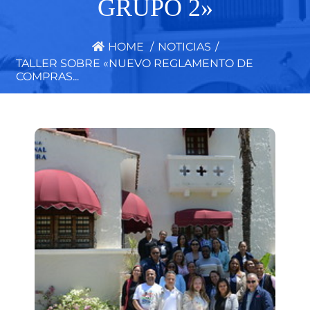
GRUPO 2»
HOME
/
NOTICIAS
/
TALLER SOBRE «NUEVO REGLAMENTO DE
COMPRAS...