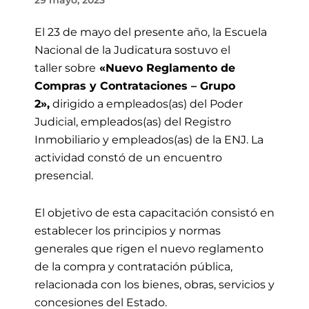
29 mayo, 2023
El 23 de mayo
del presente año, la Escuela
Nacional de la Judicatura sostuvo
el
taller sobre
«Nuevo Reglamento de
Compras y Contrataciones – Grupo
2»,
dirigido a empleados(as) del Poder
Judicial, empleados
(as)
del Registro
Inmobiliario y empleados
(as)
de la ENJ.
L
a
actividad con
stó de un
encuentro
presencial.
El objetivo de esta capacitación consistó en
establecer los principios y normas
generales que rigen el nuevo reglamento
de la compra y contratación pública,
relacionada con los bienes, obras, servicios y
concesiones del Estado.