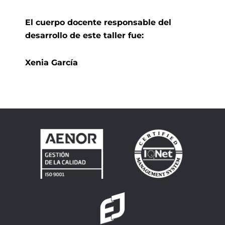
El cuerpo docente responsable del
desarrollo de este taller fue:
Xenia García