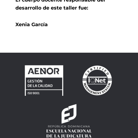
desarrollo de este taller fue:
Xenia García