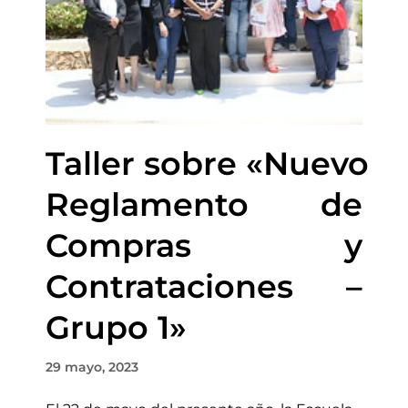
Taller sobre «Nuevo
Reglamento de
Compras y
Contrataciones –
Grupo 1»
29 mayo, 2023