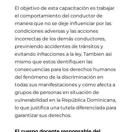
El objetivo de esta capacitación es trabajar
el comportamiento del conductor de
manera que no se deje influenciar por las
condiciones adversas y las acciones
incorrectas de los demás conductores,
previniendo accidentes de tránsitos y
evitando infracciones a la ley. Tambien asi
mismo que estos dentifiquen las
consecuencias para los derechos humanos
del fenómeno de la discriminación en
todas sus manifestaciones y cómo afecta a
grupos de personas en situación de
vulnerabilidad en la República Dominicana,
lo que justifica una tutela diferenciada para
garantizar sus derechos.
El cuerpo docente responsable del