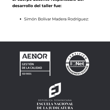
desarrollo del taller fue:
Simón Bolívar Madera Rodríguez: