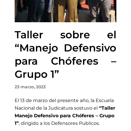
Taller sobre el
“Manejo Defensivo
para Chóferes –
Grupo 1”
23 marzo, 2023
El 13 de marzo
del presente año, la Escuela
Nacional de la Judicatura sostuvo el
“Taller
Manejo Defensivo para Chóferes – Grupo
1”
, dirigido a los Defensores Publicos.