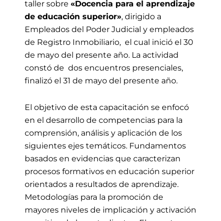
taller sobre
«Docencia para el aprendizaje
de educación superior»
, dirigido a
Empleados del Poder Judicial y empleados
de Registro Inmobiliario, el cual inició el 30
de
mayo
del presente año.
L
a actividad
con
stó de dos encuentros presenciales,
finalizó
el 31 de
mayo
del presente año.
El objetivo de esta capacitación se enfocó
en el desarrollo de competencias para la
comprensión, análisis y aplicación de los
siguientes ejes temáticos. Fundamentos
basados en evidencias que caracterizan
procesos formativos en educación superior
orientados a resultados de aprendizaje.
Metodologías para la promoción de
mayores niveles de implicación y activación