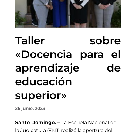
Taller sobre
«Docencia para el
aprendizaje de
educación
superior»
26 junio, 2023
Santo Domingo. –
La Escuela Nacional de
la Judicatura (ENJ) realizó la apertura del