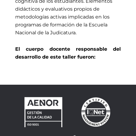
cognitiva de los estudiantes. Elementos
didácticos y evaluativos propios de
metodologías activas implicadas en los
programas de formación de la Escuela
Nacional de la Judicatura.
El cuerpo docente responsable del
desarrollo de este
taller
fueron
: