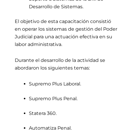
Desarrollo de Sistemas.
El objetivo de esta capacitación consistió
en operar los sistemas de gestión del Poder
Judicial para una actuación efectiva en su
labor administrativa.
Durante el desarrollo de la actividad se
abordaron los siguientes temas:
Supremo Plus Laboral.
Supremo Plus Penal.
Statera 360.
Automatiza Penal.