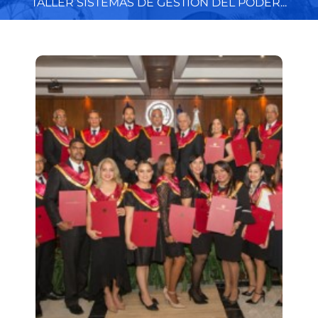
TALLER SISTEMAS DE GESTIÓN DEL PODER...