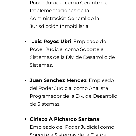
Poder Judicial como Gerente de
Implementaciones de la
Administración General de la
Jurisdicción Inmobiliaria.
Luis Reyes Ubri
: Empleado del
Poder Judicial como Soporte a
Sistemas de la Div. de Desarrollo de
Sistemas.
Juan Sanchez Mendez
: Empleado
del Poder Judicial como Analista
Programador de la Div. de Desarrollo
de Sistemas.
Ciriaco A Pichardo Santana
:
Empleado del Poder Judicial como
Soporte a Sistemas de la Div. de