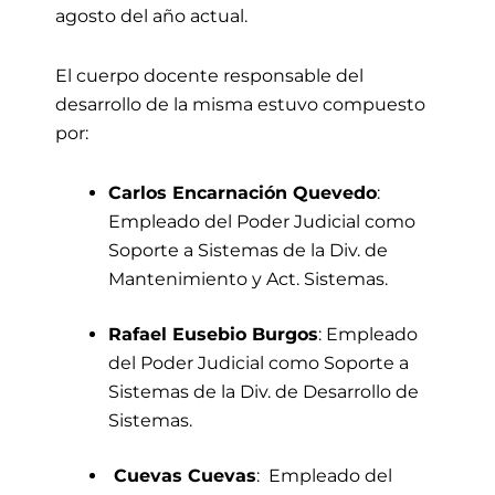
agosto del año actual.
El cuerpo docente responsable del
desarrollo de la misma estuvo compuesto
por:
Carlos Encarnación Quevedo
:
Empleado del Poder Judicial como
Soporte a Sistemas de la Div. de
Mantenimiento y Act. Sistemas.
Rafael Eusebio Burgos
: Empleado
del Poder Judicial como Soporte a
Sistemas de la Div. de Desarrollo de
Sistemas.
Cuevas Cuevas
: Empleado del