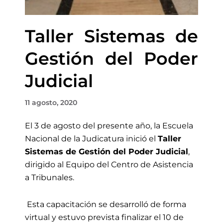
Taller Sistemas de
Gestión del Poder
Judicial
11 agosto, 2020
El 3 de agosto del presente año, la Escuela
Nacional de la Judicatura inició el
Taller
Sistemas de Gestión del Poder Judicial
,
dirigido al Equipo del Centro de Asistencia
a Tribunales.
Esta capacitación se desarrolló de forma
virtual y estuvo prevista finalizar el 10 de