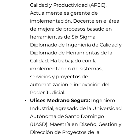
Calidad y Productividad (APEC).
Actualmente es gerente de
implementación. Docente en el área
de mejora de procesos basado en
herramientas de Six Sigma,
Diplomado de Ingeniería de Calidad y
Diplomado de Herramientas de la
Calidad. Ha trabajado con la
implementación de sistemas,
servicios y proyectos de
automatización e innovación del
Poder Judicial.
Ulises Medrano Segura:
Ingeniero
Industrial, egresado de la Universidad
Autónoma de Santo Domingo
(UASD). Maestría en Diseño, Gestión y
Dirección de Proyectos de la