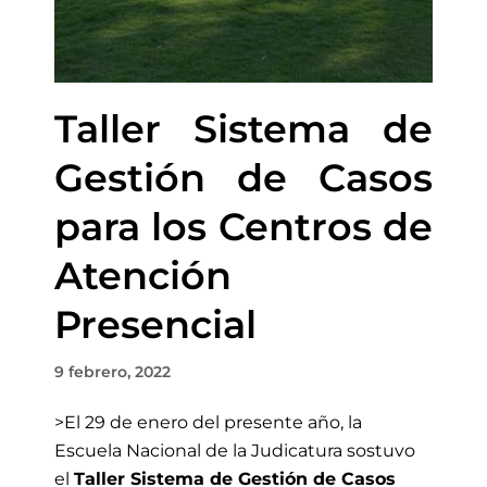
Taller Sistema de
Gestión de Casos
para los Centros de
Atención
Presencial
9 febrero, 2022
>El 29 de enero
del presente año, la
Escuela Nacional de la Judicatura sostuvo
el
Taller Sistema de Gestión de Casos