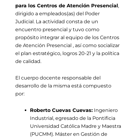
para los Centros de Atención Presencial
,
dirigido a empleados(as) del Poder
Judicial
.
L
a actividad con
sta de un
encuentro presencial y tuvo como
propósito integrar al equipo de los Centros
de Atención Presencial , así como socializar
el plan estratégico, logros 20-21 y la política
de calidad.
El cuerpo docente responsable del
desarrollo de la misma está compuesto
por:
Roberto Cuevas Cuevas:
Ingeniero
Industrial, egresado de la Pontificia
Universidad Católica Madre y Maestra
(PUCMM). Máster en Gestión de