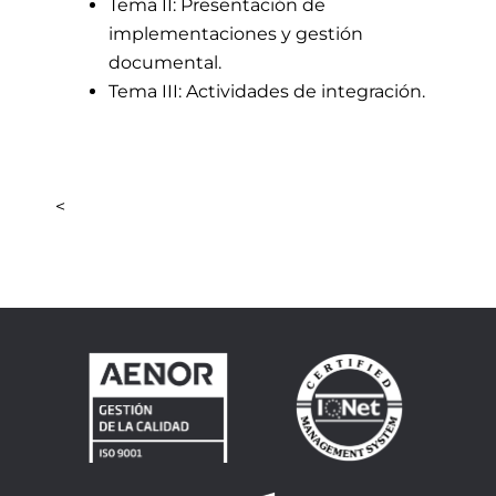
Tema II: Presentación de
implementaciones y gestión
documental.
Tema III: Actividades de integración.
<