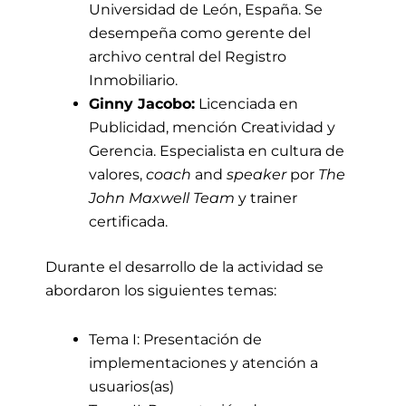
Universidad de León, España. Se
desempeña como gerente del
archivo central del Registro
Inmobiliario.
Ginny Jacobo:
Licenciada en
Publicidad, mención Creatividad y
Gerencia. Especialista en cultura de
valores,
coach
and
speaker
por
The
John Maxwell Team
y trainer
certificada.
Durante el desarrollo de la actividad
se
abordaron los siguientes temas:
Tema I: Presentación de
implementaciones y atención a
usuarios(as)