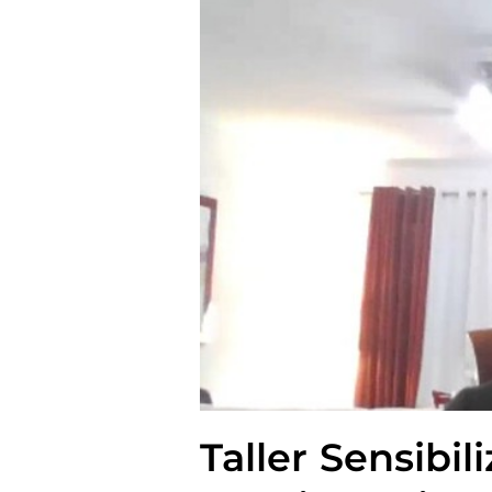
Taller Sensibi