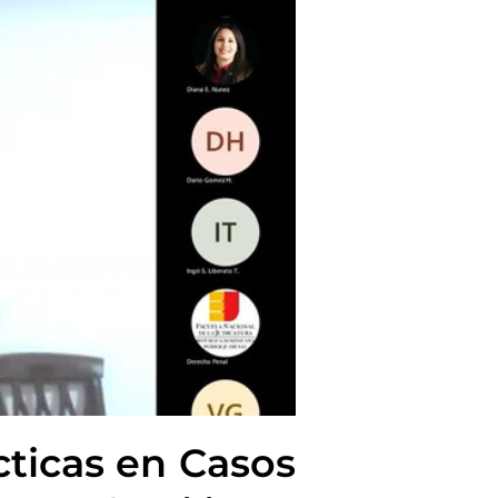
cticas en Casos