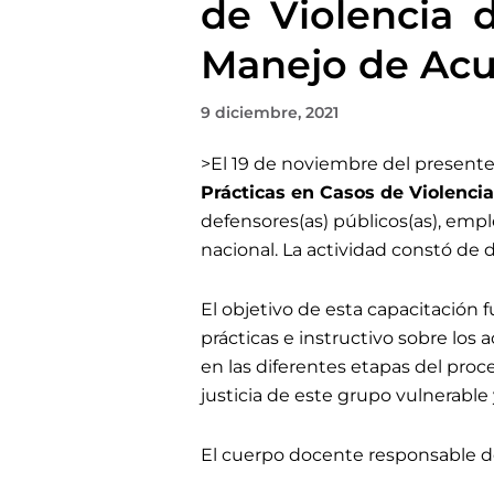
de Violencia 
Manejo de Acu
9 diciembre, 2021
>El 19 de noviembre
del presente 
Prácticas en Casos de Violenci
defensores(as) públicos(as), empl
nacional
. L
a actividad constó de 
El objetivo de esta capacitación 
prácticas e instructivo sobre los 
en las diferentes etapas del proce
justicia de este grupo vulnerable 
El cuerpo docente responsable d