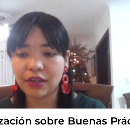
lización sobre Buenas Prá