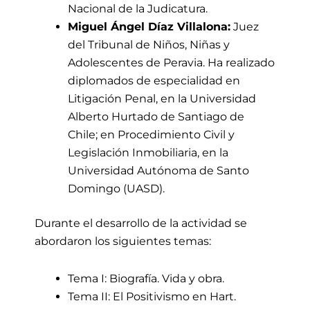
Nacional de la Judicatura.
Miguel Ángel Díaz Villalona:
Juez
del Tribunal de Niños, Niñas y
Adolescentes de Peravia. Ha realizado
diplomados de especialidad en
Litigación Penal, en la Universidad
Alberto Hurtado de Santiago de
Chile; en Procedimiento Civil y
Legislación Inmobiliaria, en la
Universidad Autónoma de Santo
Domingo (UASD).
Durante el desarrollo de la actividad se
abordaron los siguientes temas:
Tema I: Biografía. Vida y obra.
Tema II: El Positivismo en Hart.