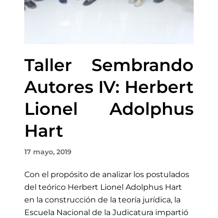
Taller Sembrando
Autores IV: Herbert
Lionel Adolphus
Hart
17 mayo, 2019
Con el propósito de analizar los postulados
del teórico Herbert Lionel Adolphus Hart
en la construcción de la teoría jurídica, la
Escuela Nacional de la Judicatura impartió