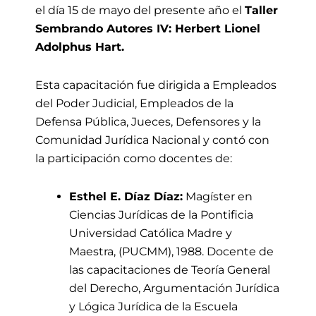
el día 15 de mayo del presente año el
Taller
Sembrando Autores IV: Herbert Lionel
Adolphus Hart.
Esta capacitación fue dirigida a Empleados
del Poder Judicial, Empleados de la
Defensa Pública, Jueces, Defensores y la
Comunidad Jurídica Nacional y contó con
la participación como docentes de:
Esthel E. Díaz Díaz:
Magíster en
Ciencias Jurídicas de la Pontificia
Universidad Católica Madre y
Maestra, (PUCMM), 1988. Docente de
las capacitaciones de Teoría General
del Derecho, Argumentación Jurídica
y Lógica Jurídica de la Escuela