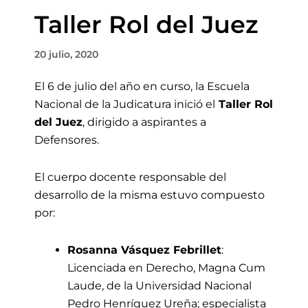
Taller Rol del Juez
20 julio, 2020
El 6 de julio del año en curso, la Escuela
Nacional de la Judicatura inició el
Taller Rol
del Juez
, dirigido a
aspirantes a
Defensores
.
El cuerpo docente responsable del
desarrollo de la misma estuvo compuesto
por:
Rosanna Vásquez Febrillet
:
Licenciada en Derecho, Magna Cum
Laude, de la Universidad Nacional
Pedro Henríquez Ureña; especialista