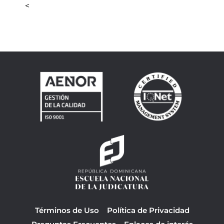
<
Términos de Uso
Política de Privacidad