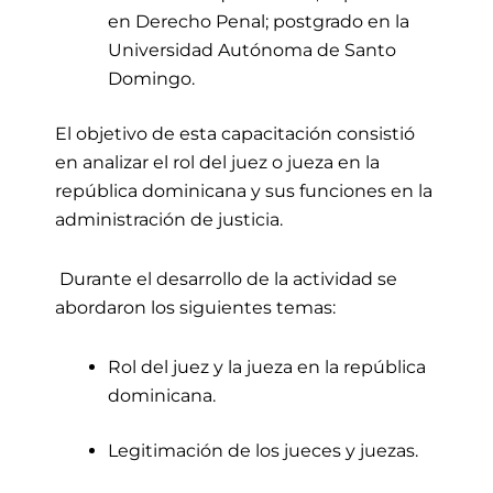
en Derecho Penal; postgrado en la
Universidad Autónoma de Santo
Domingo.
El objetivo de esta capacitación consistió
en analizar el rol del juez o jueza en la
república dominicana y sus funciones en la
administración de justicia.
Durante el desarrollo de la actividad se
abordaron los siguientes temas:
Rol del juez y la jueza en la república
dominicana.
Legitimación de los jueces y juezas.