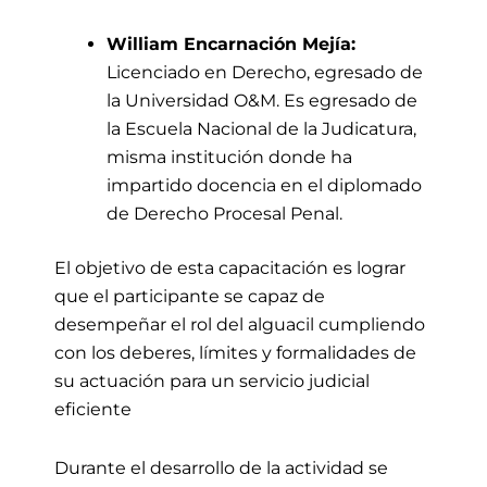
William Encarnación Mejía:
Licenciado en Derecho, egresado de
la Universidad O&M. Es egresado de
la Escuela Nacional de la Judicatura,
misma institución donde ha
impartido docencia en el diplomado
de Derecho Procesal Penal.
El objetivo de esta capacitación es lograr
que el participante se capaz de
desempeñar el rol del alguacil cumpliendo
con los deberes, límites y formalidades de
su actuación para un servicio judicial
eficiente
Durante el desarrollo de la actividad se