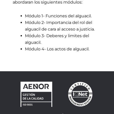
abordaran los siguientes módulos:
Módulo 1- Funciones del alguacil.
Módulo 2- Importancia del rol del
alguacil de cara al acceso a justicia.
Módulo 3- Deberes y limites del
alguacil.
Módulo 4- Los actos de alguacil.