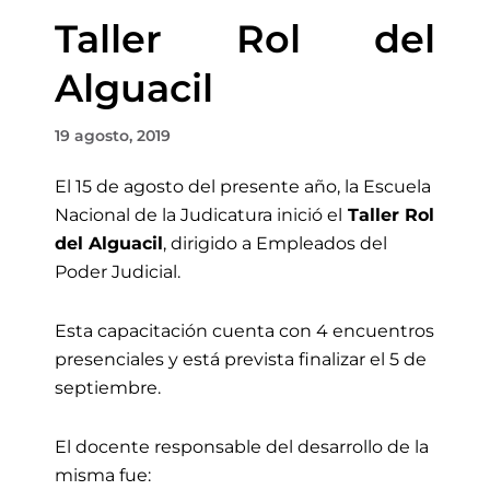
Taller Rol del
Alguacil
19 agosto, 2019
El 15 de agosto del presente año, la Escuela
Nacional de la Judicatura inició el
Taller Rol
del Alguacil
, dirigido a Empleados del
Poder Judicial.
Esta capacitación cuenta con 4 encuentros
presenciales y está prevista finalizar el 5 de
septiembre.
El docente responsable del desarrollo de la
misma fue: