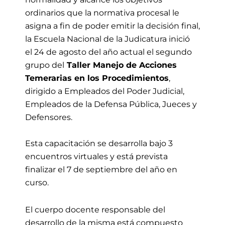
ordinarios que la normativa procesal le
asigna a fin de poder emitir la decisión final,
la Escuela Nacional de la Judicatura inició
el 24 de agosto del año actual el segundo
grupo del
Taller Manejo de Acciones
Temerarias en los Procedimientos
,
dirigido a Empleados del Poder Judicial,
Empleados de la Defensa Pública, Jueces y
Defensores.
Esta capacitación se desarrolla bajo 3
encuentros virtuales y está prevista
finalizar el 7 de septiembre del año en
curso.
El cuerpo docente responsable del
desarrollo de la misma está compuesto