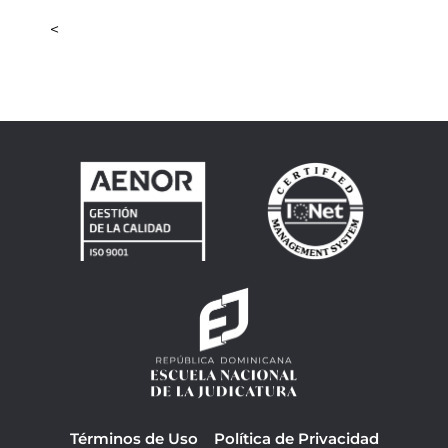
<
Términos de Uso
Política de Privacidad