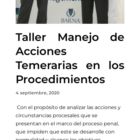
Taller Manejo de
Acciones
Temerarias en los
Procedimientos
4 septiembre, 2020
Con el propósito de analizar las acciones y
circunstancias procesales que se
presentan en el marco del proceso penal,
que impiden que este se desarrolle con
normalidad y alcance los objetivos