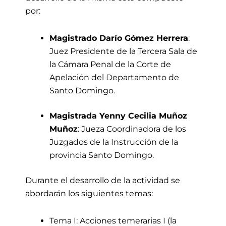
por:
Magistrado Darío Gómez Herrera
:
Juez Presidente de la Tercera Sala de
la Cámara Penal de la Corte de
Apelación del Departamento de
Santo Domingo.
Magistrada Yenny Cecilia Muñoz
Muñoz
: Jueza Coordinadora de los
Juzgados de la Instrucción de la
provincia Santo Domingo.
Durante el desarrollo de la actividad se
abordarán los siguientes temas:
Tema I: Acciones temerarias I (la