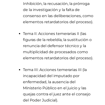
Inhibición, la recusación, la prórroga
de la investigación y la falta de
consenso en las deliberaciones, como
elementos retardatorios del proceso).
Tema II: Acciones temerarias II (las
figuras de la rebeldía, la sustitución o
renuncia del defensor técnico y la
multiplicidad de procesados como
elementos retardatorios del proceso).
Tema III: Acciones temerarias III (la
incapacidad del imputado por
enfermedad, la ausencia del
Ministerio Público en el juicio y las
quejas contra el juez ante el consejo
del Poder Judicial).