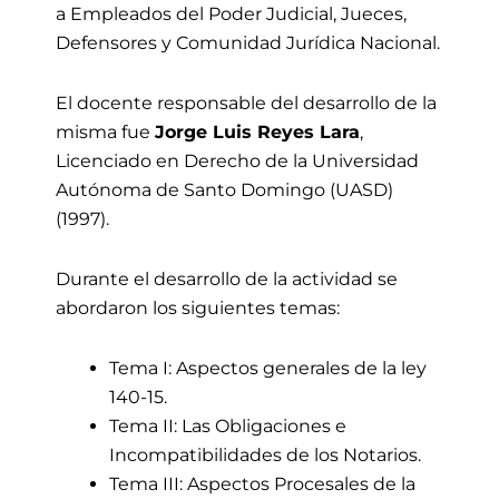
a Empleados del Poder Judicial, Jueces,
Defensores y Comunidad Jurídica Nacional.
El docente responsable del desarrollo de la
misma fue
Jorge Luis Reyes Lara
,
Licenciado en Derecho de la Universidad
Autónoma de Santo Domingo (UASD)
(1997).
Durante el desarrollo de la actividad se
abordaron los siguientes temas:
Tema I: Aspectos generales de la ley
140-15.
Tema II: Las Obligaciones e
Incompatibilidades de los Notarios.
Tema III: Aspectos Procesales de la