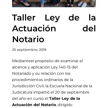
Taller Ley de la
Actuación del
Notario
25 septiembre, 2019
Medianteel propósito de examinar el
alcance y aplicación Ley 140-15 del
Notariado y su relación con los
procedimientos ordinarios de la
Jurisdicción Civil, la Escuela Nacional de la
Judicatura impartió el 20 de septiembre
del año en curso el
Taller Ley de la
Actuación del Notario
, dirigido