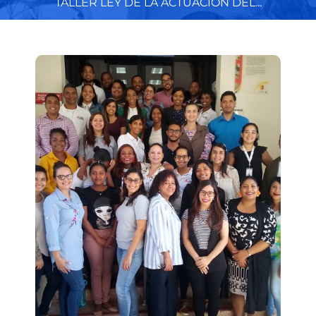
TALLER LEY DE LA ACTUACIÓN DEL...