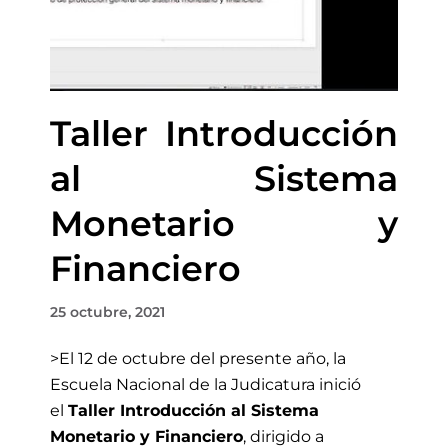
Taller Introducción
al Sistema
Monetario y
Financiero
25 octubre, 2021
>El 12 de octubre
del presente año, la
Escuela Nacional de la Judicatura inició
el
Taller Introducción al Sistema
Monetario y Financiero
, dirigido a