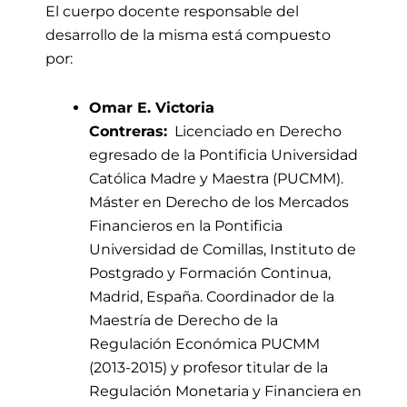
El cuerpo docente responsable del
desarrollo de la misma está compuesto
por:
Omar E. Victoria
Contreras:
Licenciado en Derecho
egresado de la Pontificia Universidad
Católica Madre y Maestra (PUCMM).
Máster en Derecho de los Mercados
Financieros en la Pontificia
Universidad de Comillas, Instituto de
Postgrado y Formación Continua,
Madrid, España. Coordinador de la
Maestría de Derecho de la
Regulación Económica PUCMM
(2013-2015) y profesor titular de la
Regulación Monetaria y Financiera en