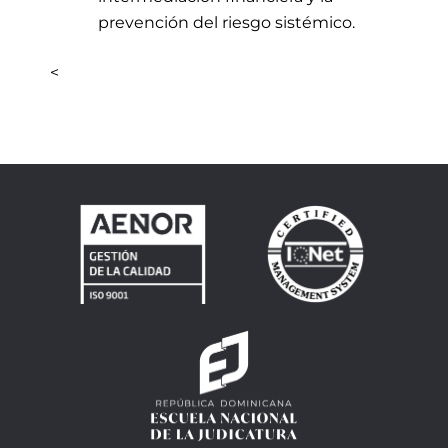
prevención del riesgo sistémico.
<