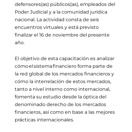
defensores(as) públicos(as), empleados del
Poder Judicial y a la comunidad jurídica
nacional
.
L
a actividad con
sta de seis
encuentros virtuales
y
está previsto
finalizar el 16 de noviembre
del presente
año
.
El objetivo de esta capacitación es analizar
cómo el sistema financiero forma parte de
la red global de los mercados financieros y
cómo la interrelación de estos mercados,
tanto a nivel interno como internacional,
fomenta su estudio desde la óptica del
denominado derecho de los mercados
financieros, así como en base a las mejores
prácticas internacionales.