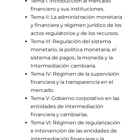
Tema I: Introducción al mercado
financiero y sus instituciones.
Tema II: La administración monetaria
y financiera y régimen jurídico de los
actos regulatorios y de los recursos.
Tema III: Regulación del sistema
monetario, la política monetaria, el
sistema de pagos, la moneda y la
Intermediación cambiaría.
Tema IV: Régimen de la supervisión
financiera y la transparencia en el
mercado.
Tema V: Gobierno corporativo en las
entidades de intermediación
financiera y cambiarías.
Tema VI: Régimen de regularización
e intervención de las entidades de
intermediación financiera y la