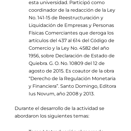
esta universidad. Participó como
coordinador de la redacción de la Ley
No. 141-15 de Reestructuración y
Liquidación de Empresas y Personas
Físicas Comerciantes que deroga los
artículos del 437 al 614 del Código de
Comercio y la Ley No. 4582 del año
1956, sobre Declaración de Estado de
Quiebra. G. O. No. 10809 del 12 de
agosto de 2015. Es coautor de la obra
“Derecho de la Regulación Monetaria
y Financiera”. Santo Domingo, Editora
Ius Novum, año 2008 y 2013.
Durante el desarrollo de la actividad
se
abordaron los siguientes temas: