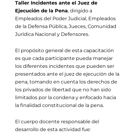
Taller Incidentes ante el Juez de
Ejecución de la Pena
, dirigido a
Empleados del Poder Judicial, Empleados
de la Defensa Pública, Jueces, Comunidad
Jurídica Nacional y Defensores.
El propósito general de esta capacitación
es que cada participante pueda manejar
los diferentes incidentes que pueden ser
presentados ante el juez de ejecución de la
pena, tomando en cuenta los derechos de
los privados de libertad que no han sido
limitados por la condena y enfocado hacia
la finalidad constitucional de la pena.
El cuerpo docente responsable del
desarrollo de esta actividad fue: