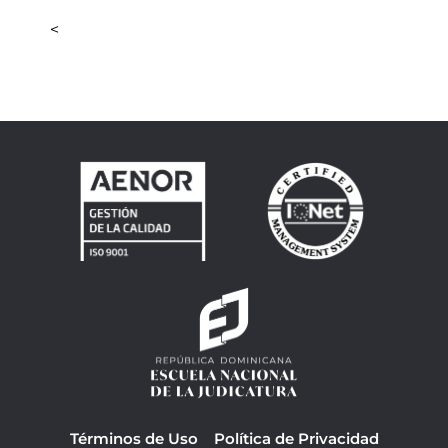
<
Términos de Uso
Política de Privacidad