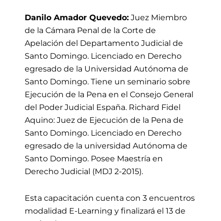
Danilo Amador Quevedo:
Juez Miembro
de la Cámara Penal de la Corte de
Apelación del Departamento Judicial de
Santo Domingo. Licenciado en Derecho
egresado de la Universidad Autónoma de
Santo Domingo. Tiene un seminario sobre
Ejecución de la Pena en el Consejo General
del Poder Judicial España. Richard Fidel
Aquino: Juez de Ejecución de la Pena de
Santo Domingo. Licenciado en Derecho
egresado de la universidad Autónoma de
Santo Domingo. Posee Maestría en
Derecho Judicial (MDJ 2-2015).
Esta capacitación cuenta con 3 encuentros
modalidad E-Learning y finalizará el 13 de