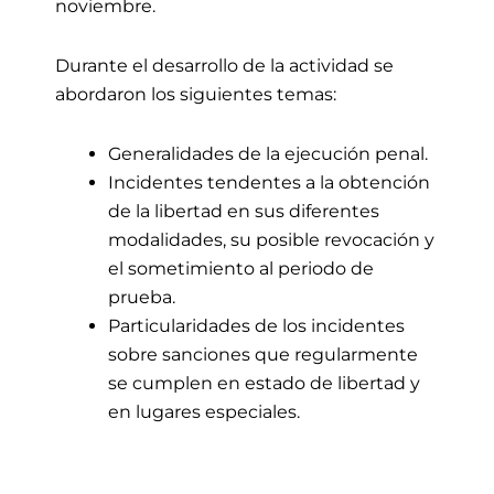
noviembre.
Durante el desarrollo de la actividad se
abordaron los siguientes temas:
Generalidades de la ejecución penal.
Incidentes tendentes a la obtención
de la libertad en sus diferentes
modalidades, su posible revocación y
el sometimiento al periodo de
prueba.
Particularidades de los incidentes
sobre sanciones que regularmente
se cumplen en estado de libertad y
en lugares especiales.