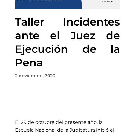
Taller Incidentes
ante el Juez de
Ejecución de la
Pena
2 noviembre, 2020
El 29 de octubre del presente año, la
Escuela Nacional de la Judicatura inició el