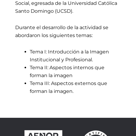
Social, egresada de la Universidad Católica
Santo Domingo (UCSD).
Durante el desarrollo de la actividad se
abordaron los siguientes temas:
Tema I: Introducción a la Imagen
Institucional y Profesional.
Tema II: Aspectos internos que
forman la imagen
Tema III: Aspectos externos que
forman la imagen.