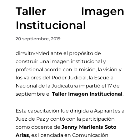
Taller Imagen
Institucional
20 septiembre, 2019
dir=»ltr»>Mediante el propósito de
construir una imagen institucional y
profesional acorde con la misión, la visión y
los valores del Poder Judicial, la Escuela
Nacional de la Judicatura impartió el 17 de
septiembre el
Taller Imagen Institucional
.
Esta capacitación fue dirigida a Aspirantes a
Juez de Paz y contó con la participación
como docente de
Jenny Marilenis Soto
Arias
, es licenciada en Comunicación