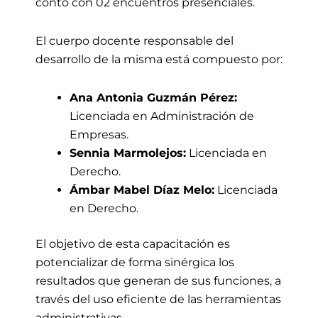
contó con 02 encuentros presenciales.
El cuerpo docente responsable del
desarrollo de la misma está compuesto por:
Ana Antonia Guzmán Pérez:
Licenciada en Administración de
Empresas.
Sennia Marmolejos:
Licenciada en
Derecho.
Ámbar Mabel Díaz Melo:
Licenciada
en Derecho.
El objetivo de esta capacitación es
potencializar de forma sinérgica los
resultados que generan de sus funciones, a
través del uso eficiente de las herramientas
administrativas.