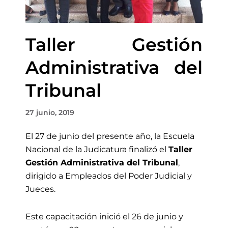
Taller Gestión
Administrativa del
Tribunal
27 junio, 2019
El 27 de junio del presente año, la Escuela
Nacional de la Judicatura finalizó el
Taller
Gestión Administrativa del Tribunal
,
dirigido a Empleados del Poder Judicial y
Jueces.
Este capacitación inició el 26 de junio y