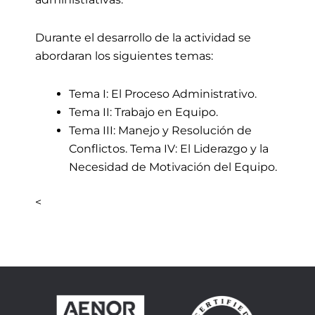
Durante el desarrollo de la actividad se
abordaran los siguientes temas:
Tema I: El Proceso Administrativo.
Tema II: Trabajo en Equipo.
Tema III: Manejo y Resolución de
Conflictos. Tema IV: El Liderazgo y la
Necesidad de Motivación del Equipo.
<