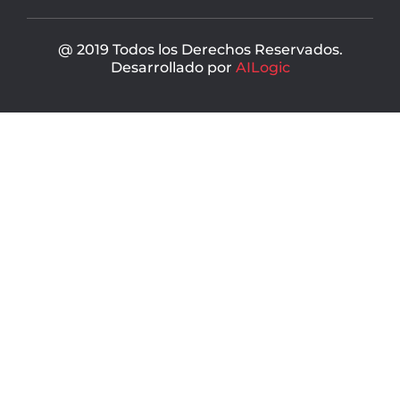
@ 2019 Todos los Derechos Reservados.
Desarrollado por
AILogic