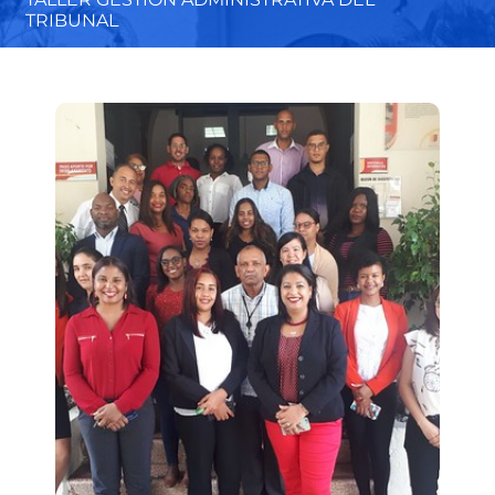
TRIBUNAL