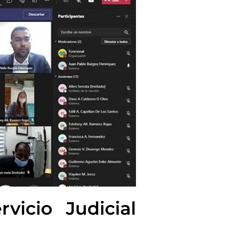
vicio Judicial