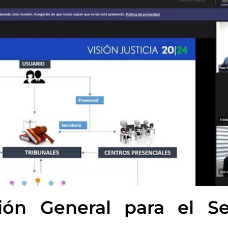
ión General para el Ser