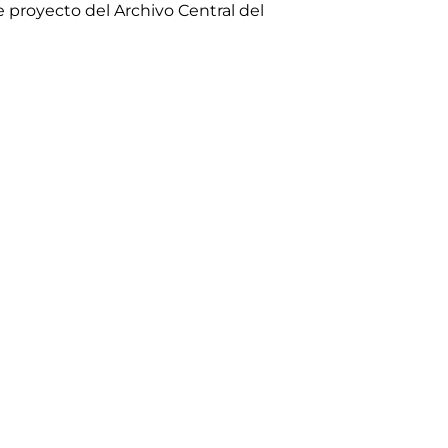
royecto del Archivo Central del