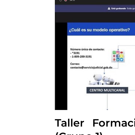
Taller Formac