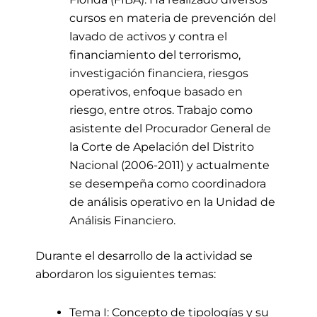
cursos en materia de prevención del
lavado de activos y contra el
financiamiento del terrorismo,
investigación financiera, riesgos
operativos, enfoque basado en
riesgo, entre otros. Trabajo como
asistente del Procurador General de
la Corte de Apelación del Distrito
Nacional (2006-2011) y actualmente
se desempeña como coordinadora
de análisis operativo en la Unidad de
Análisis Financiero.
Durante el desarrollo de la actividad
se
abordaron los siguientes temas:
Tema I: Concepto de tipologías y su