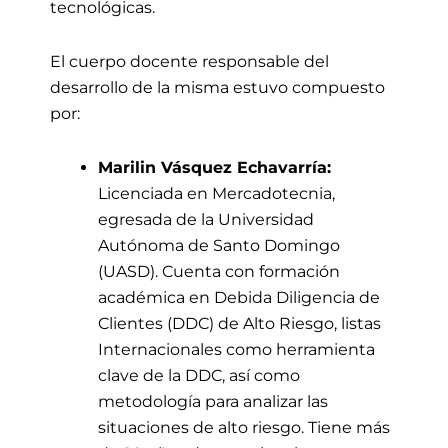
tecnológicas.
El cuerpo docente responsable del
desarrollo de la misma estuvo compuesto
por:
Marilin Vásquez Echavarría:
Licenciada en Mercadotecnia,
egresada de la Universidad
Autónoma de Santo Domingo
(UASD). Cuenta con formación
académica en Debida Diligencia de
Clientes (DDC) de Alto Riesgo, listas
Internacionales como herramienta
clave de la DDC, así como
metodología para analizar las
situaciones de alto riesgo. Tiene más