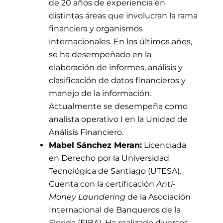
de 20 años de experiencia en
distintas áreas que involucran la rama
financiera y organismos
internacionales. En los últimos años,
se ha desempeñado en la
elaboración de informes, análisis y
clasificación de datos financieros y
manejo de la información.
Actualmente se desempeña como
analista operativo I en la Unidad de
Análisis Financiero.
Mabel Sánchez Meran:
Licenciada
en Derecho por la Universidad
Tecnológica de Santiago (UTESA).
Cuenta con la certificación
Anti-
Money Laundering
de la Asociación
Internacional de Banqueros de la
Florida (FIBA). Ha realizado diversos