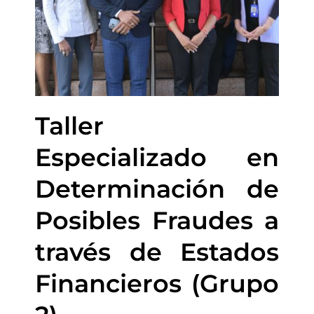
Taller
Especializado en
Determinación de
Posibles Fraudes a
través de Estados
Financieros (Grupo