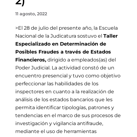
2)
11 agosto, 2022
>El 28 de julio
del presente año, la Escuela
Nacional de la Judicatura sostuvo el
Taller
Especializado en Determinación de
Posibles Fraudes a través de Estados
Financieros,
dirigido a empleados(as) del
Poder Judicial
. L
a actividad constó de un
encuentro presencial y tuvo como objetivo
perfeccionar las habilidades de los
inspectores en cuanto a la realización de
análisis de los estados bancarios que les
permita identificar tipologías, patrones y
tendencias en el marco de sus procesos de
investigación y vigilancia antifraude,
mediante el uso de herramientas