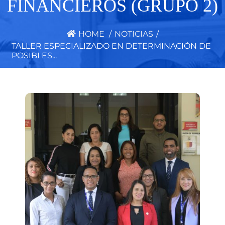
FINANCIEROS (GRUPO 2)
HOME
/
NOTICIAS
/
TALLER ESPECIALIZADO EN DETERMINACIÓN DE
POSIBLES...