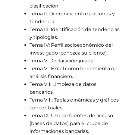
clasificación.
Tema II: Diferencia entre patrones y
tendencia.
Tema III: Identificación de tendencias
y tipologías.
Tema IV: Perfil socioeconómico del
investigado (conozca su cliente).
Tema V: Declaración jurada.
Tema VI: Excel como herramienta de
análisis financiero.
Tema VII: Limpieza de datos
bancarios.
Tema VIII: Tablas dinámicas y gráficos
conceptuales.
Tema IX: Uso de fuentes de acceso
(bases de datos) para el cruce de
informaciones bancarias.