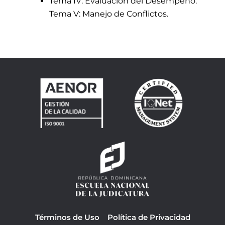
Tema IV: Evaluación del Desempeño.
Tema V: Manejo de Conflictos.
Términos de Uso
Política de Privacidad