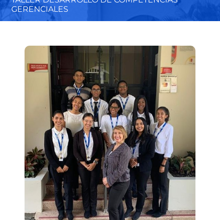
GERENCIALES