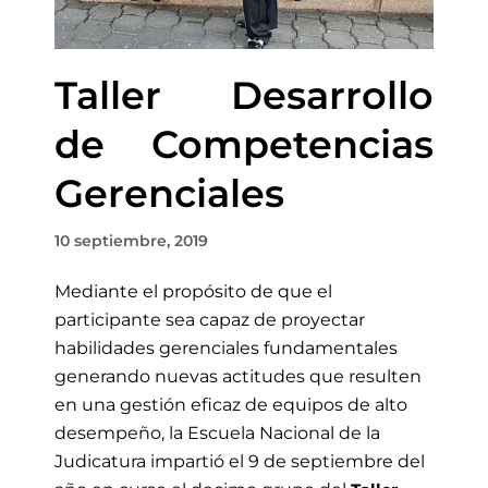
Taller Desarrollo
de Competencias
Gerenciales
10 septiembre, 2019
Mediante el propósito de que el
participante sea capaz de proyectar
habilidades gerenciales fundamentales
generando nuevas actitudes que resulten
en una gestión eficaz de equipos de alto
desempeño, la Escuela Nacional de la
Judicatura impartió el 9 de septiembre del