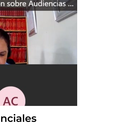
nciales