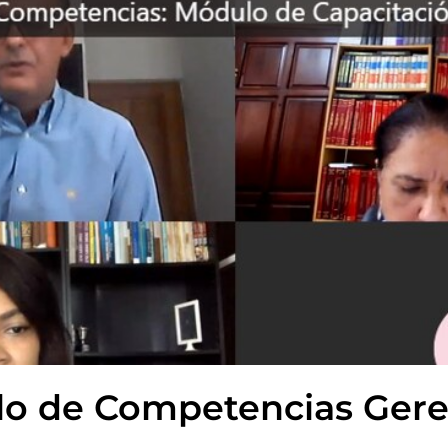
llo de Competencias Gere