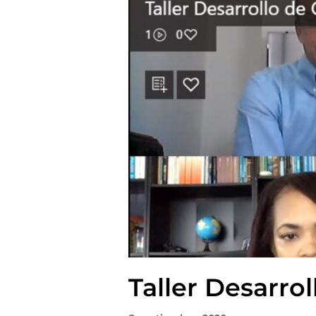
Taller Desarro