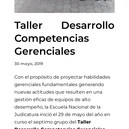
Taller Desarrollo
Competencias
Gerenciales
30 mayo, 2019
Con el propósito de proyectar habilidades
gerenciales fundamentales generando
nuevas actitudes que resulten en una
gestión eficaz de equipos de alto
desempeño, la Escuela Nacional de la
Judicatura inició el 29 de mayo del año en
curso el septimo grupo del
Taller