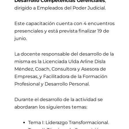
Desarrollo Competencias Gerenciales
,
dirigido a Empleados del Poder Judicial.
Este capacitación cuenta con 4 encuentros
presenciales y está prevista finalizar 19 de
junio.
La docente responsable del desarrollo de la
misma es la Licenciada Ulda Arline Disla
Méndez, Coach, Consultora y Asesora de
Empresas, y Facilitadora de la Formación
Profesional y Desarrollo Personal.
Durante el desarrollo de la actividad se
abordaran los siguientes temas:
Tema I: Liderazgo Transformacional.