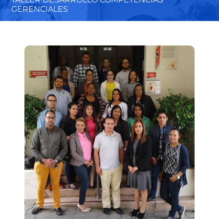
GERENCIALES