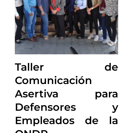
Taller de
Comunicación
Asertiva para
Defensores y
Empleados de la