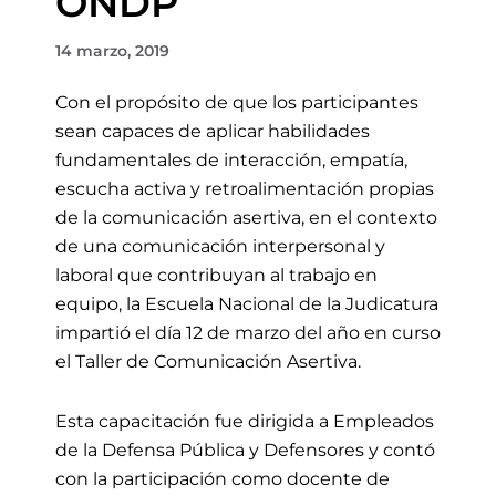
ONDP
14 marzo, 2019
Con el propósito de que los participantes
sean capaces de aplicar habilidades
fundamentales de interacción, empatía,
escucha activa y retroalimentación propias
de la comunicación asertiva, en el contexto
de una comunicación interpersonal y
laboral que contribuyan al trabajo en
equipo, la Escuela Nacional de la Judicatura
impartió el día 12 de marzo del año en curso
el Taller de Comunicación Asertiva.
Esta capacitación fue dirigida a Empleados
de la Defensa Pública y Defensores y contó
con la participación como docente de