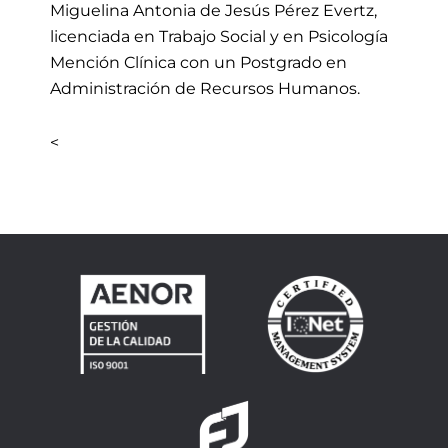
Miguelina Antonia de Jesús Pérez Evertz,
licenciada en Trabajo Social y en Psicología
Mención Clínica con un Postgrado en
Administración de Recursos Humanos.
<