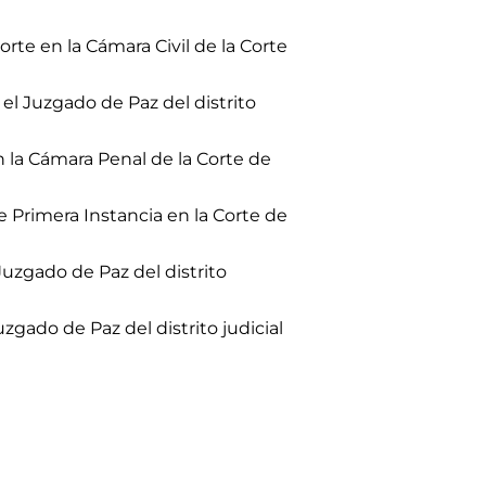
e en la Cámara Civil de la Corte
 Juzgado de Paz del distrito
la Cámara Penal de la Corte de
rimera Instancia en la Corte de
zgado de Paz del distrito
ado de Paz del distrito judicial