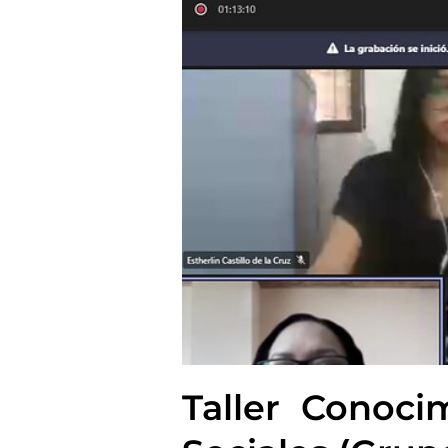
Taller Conoc