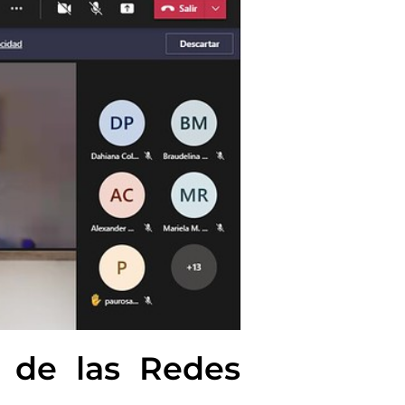
 de las Redes