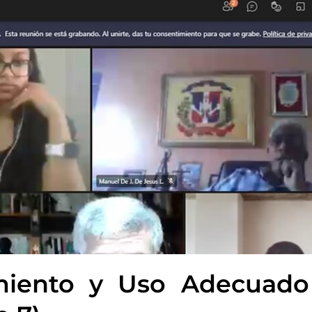
imiento y Uso Adecuado