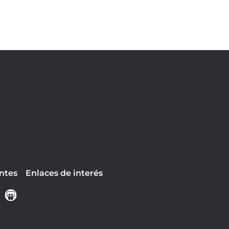
ntes
Enlaces de interés