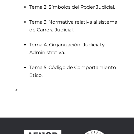
Tema 2: Símbolos del Poder Judicial.
Tema 3: Normativa relativa al sistema
de Carrera Judicial.
Tema 4: Organización Judicial y
Administrativa.
Tema 5: Código de Comportamiento
Ético.
<