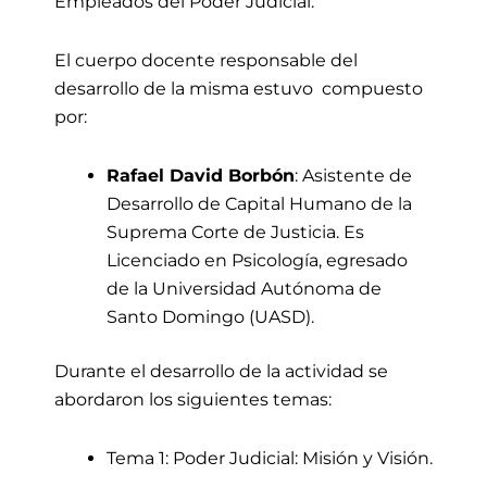
Empleados del Poder Judicial.
El cuerpo docente responsable del
desarrollo de la misma estuvo compuesto
por:
Rafael David Borbón
: Asistente de
Desarrollo de Capital Humano de la
Suprema Corte de Justicia. Es
Licenciado en Psicología, egresado
de la Universidad Autónoma de
Santo Domingo (UASD).
Durante el desarrollo de la actividad se
abordaron los siguientes temas:
Tema 1: Poder Judicial: Misión y Visión.