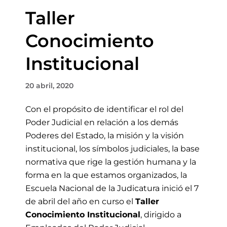
Taller
Conocimiento
Institucional
20 abril, 2020
Con el propósito de identificar el rol del
Poder Judicial en relación a los demás
Poderes del Estado, la misión y la visión
institucional, los símbolos judiciales, la base
normativa que rige la gestión humana y la
forma en la que estamos organizados, la
Escuela Nacional de la Judicatura inició el 7
de abril del año en curso el
Taller
Conocimiento Institucional
, dirigido a