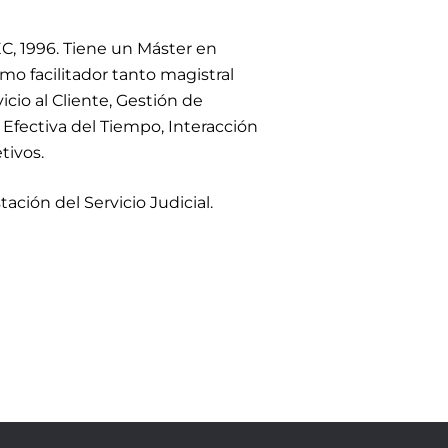
C, 1996. Tiene un Máster en
 facilitador tanto magistral
cio al Cliente, Gestión de
 Efectiva del Tiempo, Interacción
tivos.
tación del Servicio Judicial.