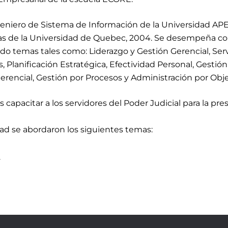
eniero de Sistema de Información de la Universidad APE
s de la Universidad de Quebec, 2004. Se desempeña como
 temas tales como: Liderazgo y Gestión Gerencial, Servi
, Planificación Estratégica, Efectividad Personal, Gestión
Gerencial, Gestión por Procesos y Administración por Obje
es
capacitar a los servidores del Poder Judicial para la pres
dad
se abordaron los siguientes temas:
.