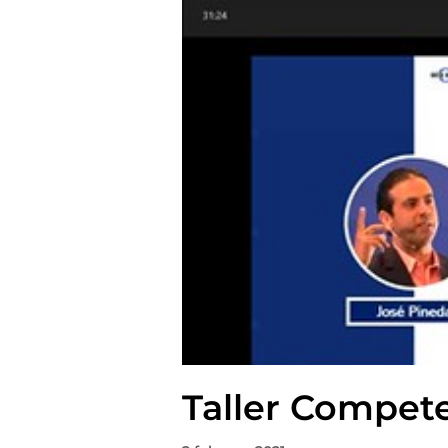
Taller Competen