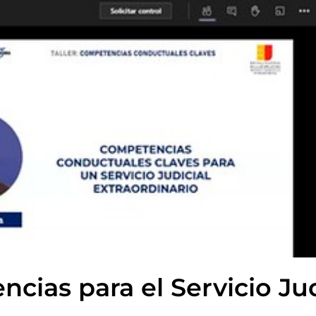
cias para el Servicio Jud