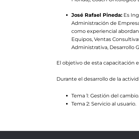
José Rafael Pineda:
Es Ing
Administración de Empresa
como experiencial abordando
Equipos, Ventas Consultivas
Administrativa, Desarrollo 
El objetivo de esta capacitación 
Durante el desarrollo de la activi
Tema 1: Gestión del cambio
Tema 2: Servicio al usuario.