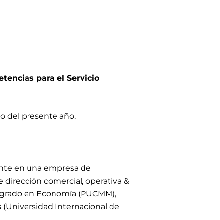
tencias para el Servicio
o del presente año.
ente en una empresa de
 dirección comercial, operativa &
Postgrado en Economía (PUCMM),
 (Universidad Internacional de