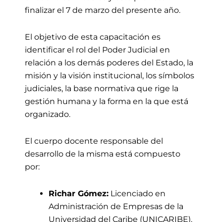
finalizar el 7 de marzo
del presente año
.
El objetivo de esta capacitación es
identificar el rol del Poder Judicial en
relación a los demás poderes del Estado, la
misión y la visión institucional, los símbolos
judiciales, la base normativa que rige la
gestión humana y la forma en la que está
organizado.
El cuerpo docente responsable del
desarrollo de la misma está compuesto
por:
Richar Gómez:
Licenciado en
Administración de Empresas de la
Universidad del Caribe (UNICARIBE).