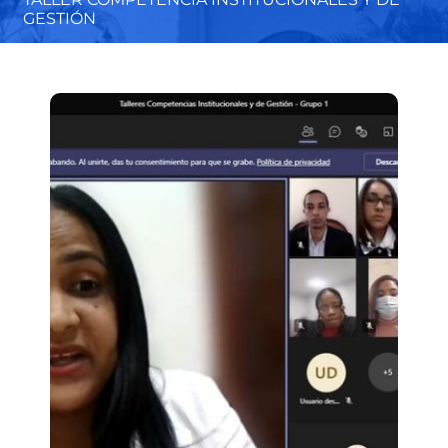
GESTIÓN