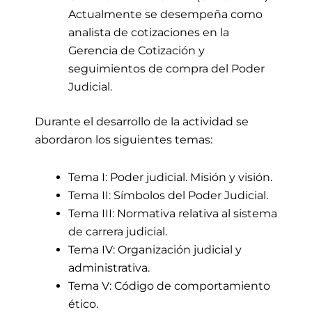
Actualmente se desempeña como
analista de cotizaciones en la
Gerencia de Cotización y
seguimientos de compra del Poder
Judicial.
Durante el desarrollo de la actividad
se
abordaron los siguientes temas:
Tema I: Poder judicial. Misión y visión.
Tema II: Símbolos del Poder Judicial.
Tema III: Normativa relativa al sistema
de carrera judicial.
Tema IV: Organización judicial y
administrativa.
Tema V: Código de comportamiento
ético.