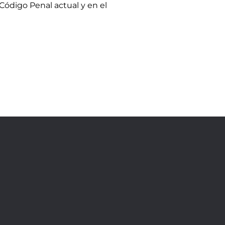
 Código Penal actual y en el