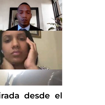
irada desde el