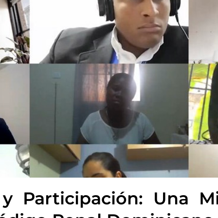
a y Participación: Una M