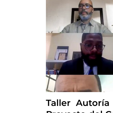
Taller Autorí