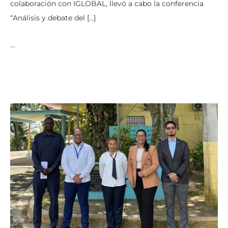
colaboración con IGLOBAL, llevó a cabo la conferencia
“Análisis y debate del […]
…