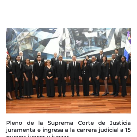
Page
Page
Page
Page
Page
Pleno de la Suprema Corte de Justicia
juramenta e ingresa a la carrera judicial a 15