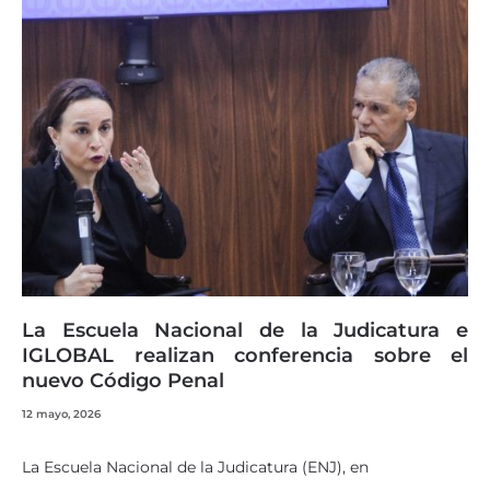
La Escuela Nacional de la Judicatura e
IGLOBAL realizan conferencia sobre el
nuevo Código Penal
12 mayo, 2026
La Escuela Nacional de la Judicatura (ENJ), en