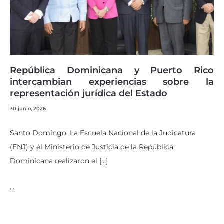
República Dominicana y Puerto Rico
intercambian experiencias sobre la
representación jurídica del Estado
30 junio, 2026
Santo Domingo. La Escuela Nacional de la Judicatura
(ENJ) y el Ministerio de Justicia de la República
Dominicana realizaron el […]
…