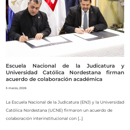
Escuela Nacional de la Judicatura y
Universidad Católica Nordestana firman
acuerdo de colaboración académica
5 marzo, 2026
La Escuela Nacional de la Judicatura (ENJ) y la Universidad
Católica Nordestana (UCNE) firmaron un acuerdo de
colaboración interinstitucional con […]