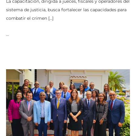
La capacitación, dirigida a jueces, fiscales y operadores del
sistema de justicia, busca fortalecer las capacidades para
combatir el crimen […]
…