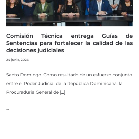
Comisión Técnica entrega Guías de
Sentencias para fortalecer la calidad de las
decisiones judiciales
24 junio, 2026
Santo Domingo. Como resultado de un esfuerzo conjunto
entre el Poder Judicial de la República Dominicana, la
Procuraduría General de […]
…