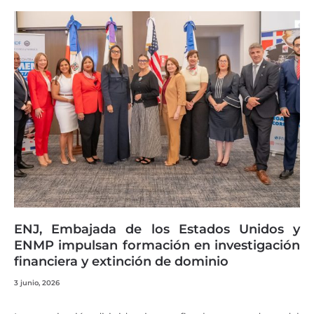
ENJ, Embajada de los Estados Unidos y
ENMP impulsan formación en investigación
financiera y extinción de dominio
3 junio, 2026