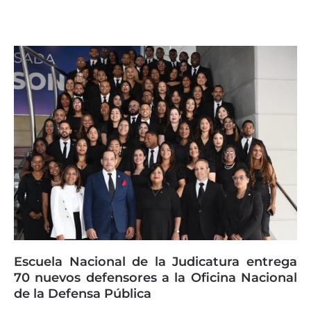
Escuela Nacional de la Judicatura entrega
70 nuevos defensores a la Oficina Nacional
de la Defensa Pública