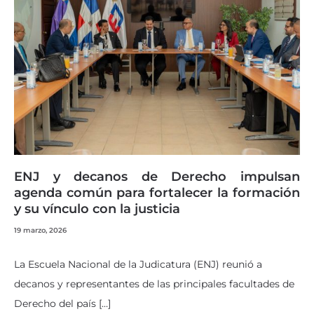
ENJ y decanos de Derecho impulsan
agenda común para fortalecer la formación
y su vínculo con la justicia
19 marzo, 2026
La Escuela Nacional de la Judicatura (ENJ) reunió a
decanos y representantes de las principales facultades de
Derecho del país […]