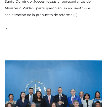
Santo Domingo. Jueces, juezas y representantes del
Ministerio Público participaron en un encuentro de
socialización de la propuesta de reforma […]
…