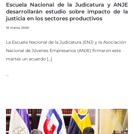
Escuela Nacional de la Judicatura y ANJE
desarrollarán estudio sobre impacto de la
justicia en los sectores productivos
18 marzo, 2026
La Escuela Nacional de la Judicatura (ENJ) y la Asociación
Nacional de Jóvenes Empresarios (ANJE) firmaron este
martes un acuerdo […]
…