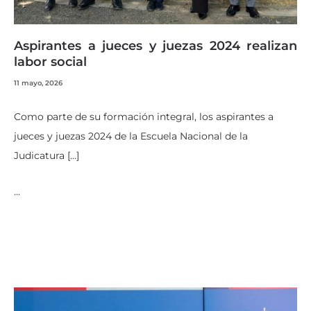
Aspirantes a jueces y juezas 2024 realizan
labor social
11 mayo, 2026
Como parte de su formación integral, los aspirantes a
jueces y juezas 2024 de la Escuela Nacional de la
Judicatura […]
…