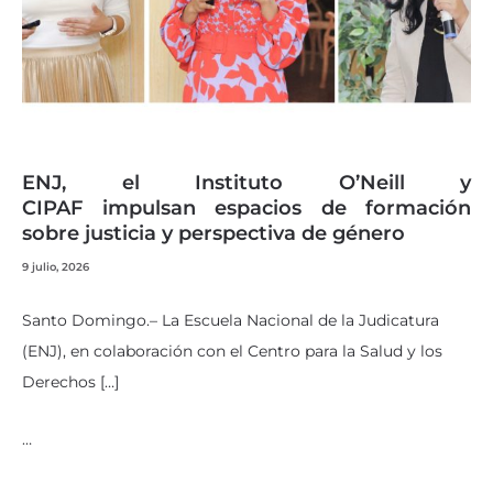
ENJ, el Instituto O’Neill y
CIPAF impulsan espacios de formación
sobre justicia y perspectiva de género
9 julio, 2026
Santo Domingo.– La Escuela Nacional de la Judicatura
(ENJ), en colaboración con el Centro para la Salud y los
Derechos […]
…