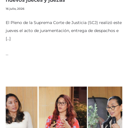
nuevos jueces y juezas
16 julio, 2026
El Pleno de la Suprema Corte de Justicia (SCJ) realizó este
jueves el acto de juramentación, entrega de despachos e
[…]
…