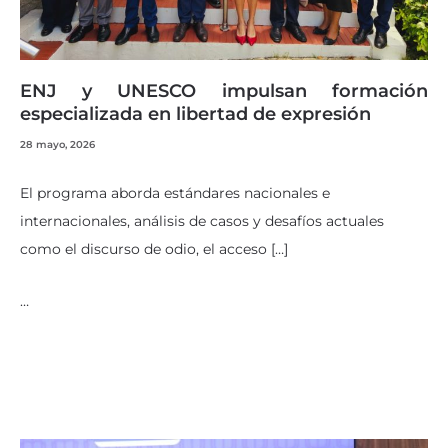
ENJ y UNESCO impulsan formación
especializada en libertad de expresión
28 mayo, 2026
El programa aborda estándares nacionales e
internacionales, análisis de casos y desafíos actuales
como el discurso de odio, el acceso […]
…