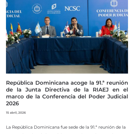
República Dominicana acoge la 91.ª reunión
de la Junta Directiva de la RIAEJ en el
marco de la Conferencia del Poder Judicial
2026
15 abril, 2026
La República Dominicana fue sede de la 91.ª reunión de la