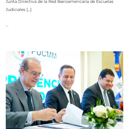
Junta Directiva de la Red Iberoamericana de Escuelas
Judiciales […]
…