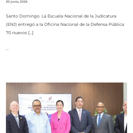
30 junio, 2026
Santo Domingo. La Escuela Nacional de la Judicatura
(ENJ) entregó a la Oficina Nacional de la Defensa Pública
70 nuevos […]
…