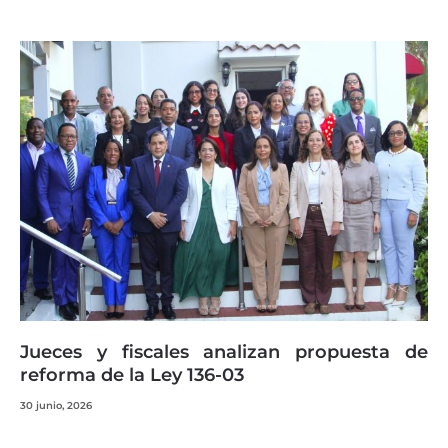
Jueces y fiscales analizan propuesta de
reforma de la Ley 136-03
30 junio, 2026