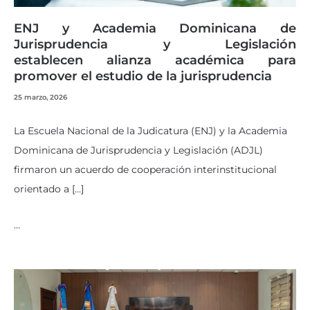
ENJ y Academia Dominicana de
Jurisprudencia y Legislación
establecen alianza académica para
promover el estudio de la jurisprudencia
25 marzo, 2026
La Escuela Nacional de la Judicatura (ENJ) y la Academia
Dominicana de Jurisprudencia y Legislación (ADJL)
firmaron un acuerdo de cooperación interinstitucional
orientado a […]
…