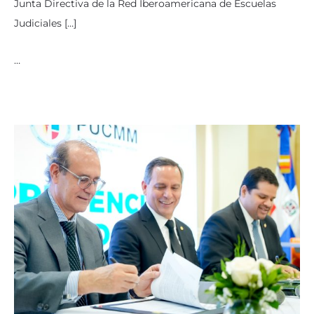
Junta Directiva de la Red Iberoamericana de Escuelas
Judiciales […]
…