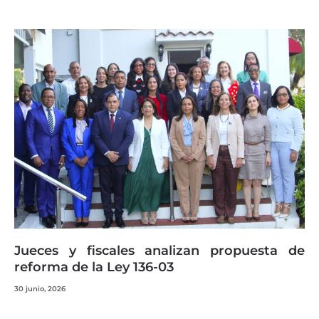
Jueces y fiscales analizan propuesta de
reforma de la Ley 136-03
30 junio, 2026