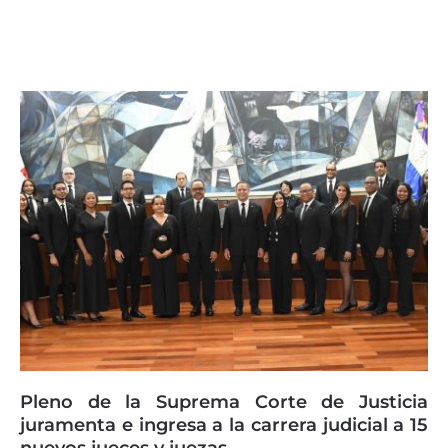
Page
Page
Page
Page
Page
Pleno de la Suprema Corte de Justicia
juramenta e ingresa a la carrera judicial a 15