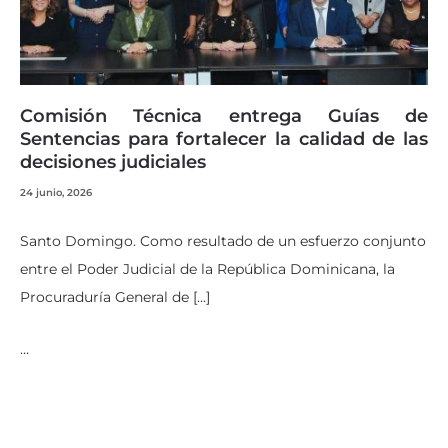
Comisión Técnica entrega Guías de
Sentencias para fortalecer la calidad de las
decisiones judiciales
24 junio, 2026
Santo Domingo. Como resultado de un esfuerzo conjunto
entre el Poder Judicial de la República Dominicana, la
Procuraduría General de […]
…