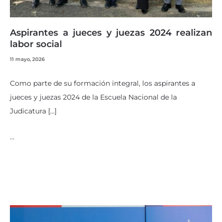
Aspirantes a jueces y juezas 2024 realizan
labor social
11 mayo, 2026
Como parte de su formación integral, los aspirantes a
jueces y juezas 2024 de la Escuela Nacional de la
Judicatura […]
…