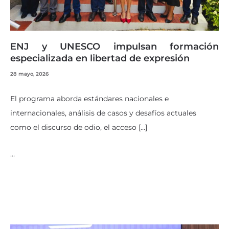
ENJ y UNESCO impulsan formación
especializada en libertad de expresión
28 mayo, 2026
El programa aborda estándares nacionales e
internacionales, análisis de casos y desafíos actuales
como el discurso de odio, el acceso […]
…