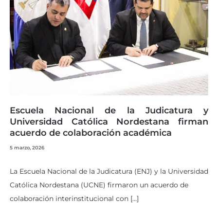
Escuela Nacional de la Judicatura y
Universidad Católica Nordestana firman
acuerdo de colaboración académica
5 marzo, 2026
La Escuela Nacional de la Judicatura (ENJ) y la Universidad
Católica Nordestana (UCNE) firmaron un acuerdo de
colaboración interinstitucional con […]