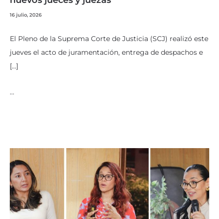
nuevos jueces y juezas
16 julio, 2026
El Pleno de la Suprema Corte de Justicia (SCJ) realizó este
jueves el acto de juramentación, entrega de despachos e
[…]
…