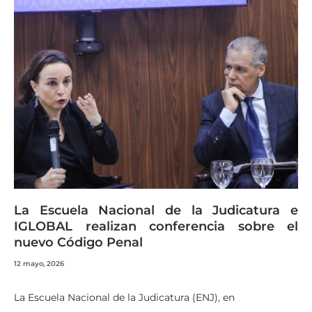
La Escuela Nacional de la Judicatura e
IGLOBAL realizan conferencia sobre el
nuevo Código Penal
12 mayo, 2026
La Escuela Nacional de la Judicatura (ENJ), en