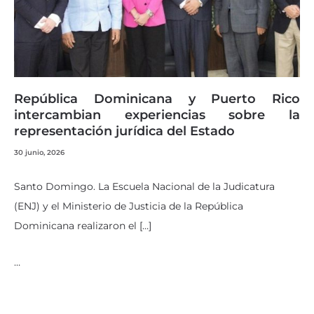
República Dominicana y Puerto Rico
intercambian experiencias sobre la
representación jurídica del Estado
30 junio, 2026
Santo Domingo. La Escuela Nacional de la Judicatura
(ENJ) y el Ministerio de Justicia de la República
Dominicana realizaron el […]
…