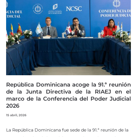
República Dominicana acoge la 91.ª reunión
de la Junta Directiva de la RIAEJ en el
marco de la Conferencia del Poder Judicial
2026
15 abril, 2026
La República Dominicana fue sede de la 91.ª reunión de la