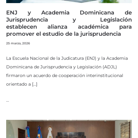
ENJ y Academia Dominicana de
Jurisprudencia y Legislación
establecen alianza académica para
promover el estudio de la jurisprudencia
25 marzo, 2026
La Escuela Nacional de la Judicatura (ENJ) y la Academia
Dominicana de Jurisprudencia y Legislación (ADJL)
firmaron un acuerdo de cooperación interinstitucional
orientado a […]
…