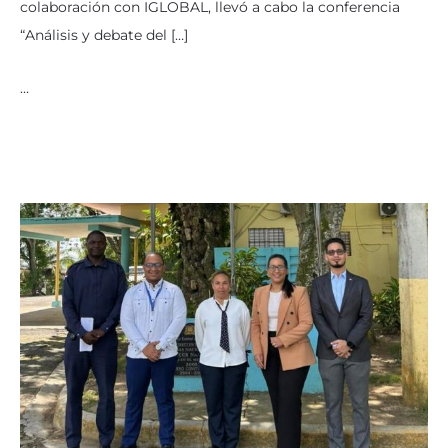
colaboración con IGLOBAL, llevó a cabo la conferencia
“Análisis y debate del […]
…