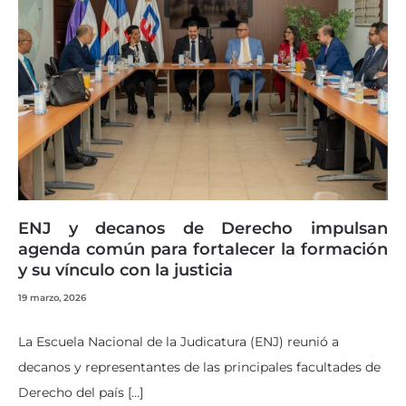
ENJ y decanos de Derecho impulsan
agenda común para fortalecer la formación
y su vínculo con la justicia
19 marzo, 2026
La Escuela Nacional de la Judicatura (ENJ) reunió a
decanos y representantes de las principales facultades de
Derecho del país […]