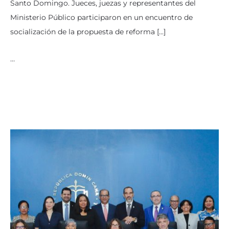
Santo Domingo. Jueces, juezas y representantes del
Ministerio Público participaron en un encuentro de
socialización de la propuesta de reforma […]
…