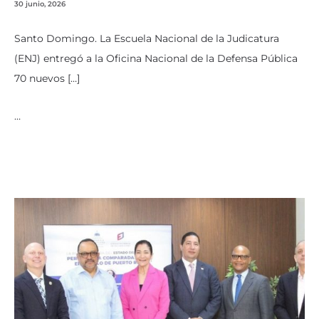
30 junio, 2026
Santo Domingo. La Escuela Nacional de la Judicatura
(ENJ) entregó a la Oficina Nacional de la Defensa Pública
70 nuevos […]
…