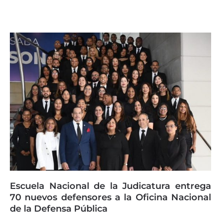
Escuela Nacional de la Judicatura entrega
70 nuevos defensores a la Oficina Nacional
de la Defensa Pública