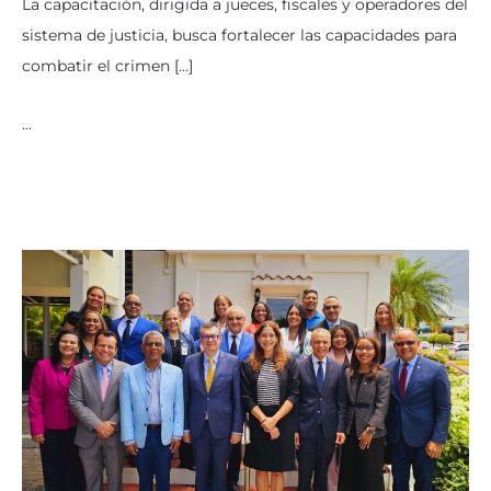
La capacitación, dirigida a jueces, fiscales y operadores del
sistema de justicia, busca fortalecer las capacidades para
combatir el crimen […]
…