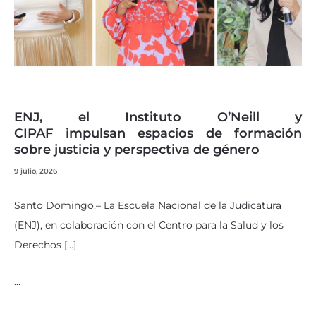
ENJ, el Instituto O’Neill y
CIPAF impulsan espacios de formación
sobre justicia y perspectiva de género
9 julio, 2026
Santo Domingo.– La Escuela Nacional de la Judicatura
(ENJ), en colaboración con el Centro para la Salud y los
Derechos […]
…