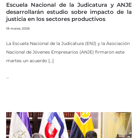
Escuela Nacional de la Judicatura y ANJE
desarrollarán estudio sobre impacto de la
justicia en los sectores productivos
18 marzo, 2026
La Escuela Nacional de la Judicatura (ENJ) y la Asociación
Nacional de Jóvenes Empresarios (ANJE) firmaron este
martes un acuerdo […]
…