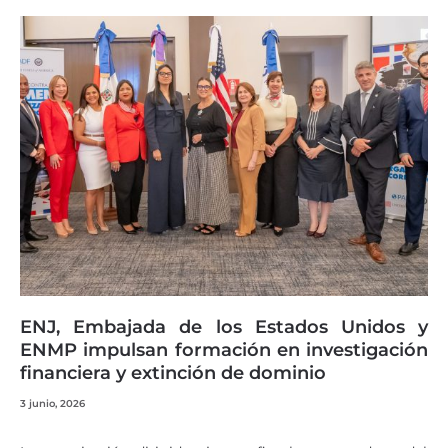
ENJ, Embajada de los Estados Unidos y
ENMP impulsan formación en investigación
financiera y extinción de dominio
3 junio, 2026