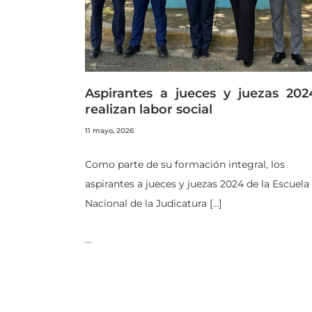
Aspirantes a jueces y juezas 202
realizan labor social
11 mayo, 2026
Como parte de su formación integral, los
aspirantes a jueces y juezas 2024 de la Escuela
Nacional de la Judicatura […]
…