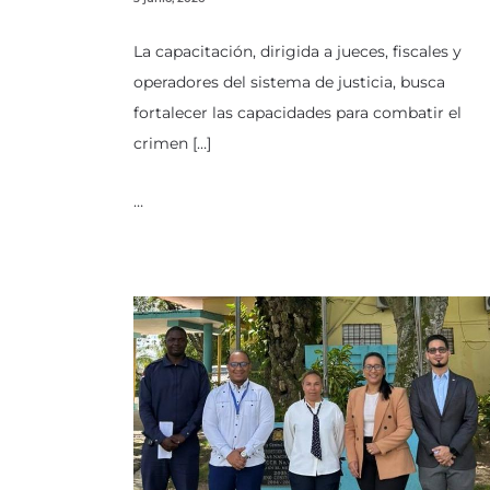
La capacitación, dirigida a jueces, fiscales y
operadores del sistema de justicia, busca
fortalecer las capacidades para combatir el
crimen […]
…