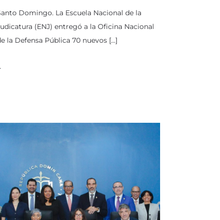
Santo Domingo. La Escuela Nacional de la
udicatura (ENJ) entregó a la Oficina Nacional
e la Defensa Pública 70 nuevos […]
…