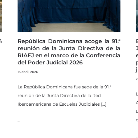
4
República Dominicana acoge la 91.ª
reunión de la Junta Directiva de la
RIAEJ en el marco de la Conferencia
del Poder Judicial 2026
15 abril, 2026
2
La República Dominicana fue sede de la 91.ª
L
reunión de la Junta Directiva de la Red
Iberoamericana de Escuelas Judiciales […]
L
c
…