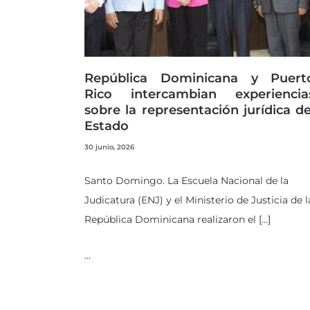
República Dominicana y Puert
Rico intercambian experiencia
sobre la representación jurídica de
Estado
30 junio, 2026
Santo Domingo. La Escuela Nacional de la
Judicatura (ENJ) y el Ministerio de Justicia de l
República Dominicana realizaron el […]
…