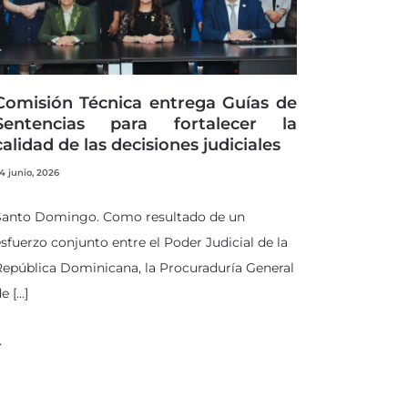
Comisión Técnica entrega Guías de
Sentencias para fortalecer la
calidad de las decisiones judiciales
4 junio, 2026
Santo Domingo. Como resultado de un
sfuerzo conjunto entre el Poder Judicial de la
epública Dominicana, la Procuraduría General
e […]
…