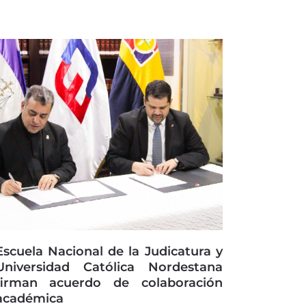
Escuela Nacional de la Judicatura y
Universidad Católica Nordestana
firman acuerdo de colaboración
académica