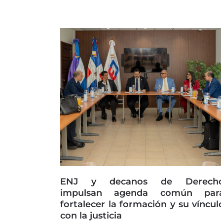
ENJ y decanos de Derech
impulsan agenda común par
fortalecer la formación y su víncul
con la justicia