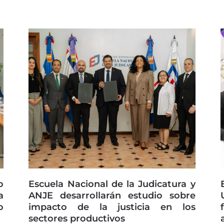
o
Escuela Nacional de la Judicatura y
a
ANJE desarrollarán estudio sobre
o
impacto de la justicia en los
sectores productivos