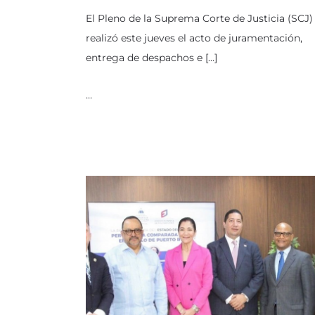
El Pleno de la Suprema Corte de Justicia (SCJ)
realizó este jueves el acto de juramentación,
entrega de despachos e […]
…