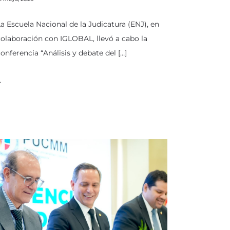
a Escuela Nacional de la Judicatura (ENJ), en
olaboración con IGLOBAL, llevó a cabo la
onferencia “Análisis y debate del […]
…