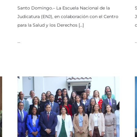
Santo Domingo.– La Escuela Nacional de la
Judicatura (ENJ), en colaboración con el Centro
J
para la Salud y los Derechos […]
d
…