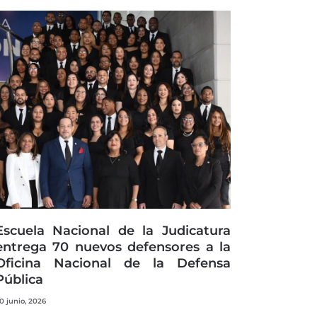
Escuela Nacional de la Judicatura
entrega 70 nuevos defensores a la
Oficina Nacional de la Defensa
Pública
0 junio, 2026