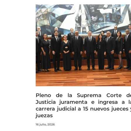
Pleno de la Suprema Corte d
Justicia juramenta e ingresa a l
carrera judicial a 15 nuevos jueces 
juezas
16 julio, 2026