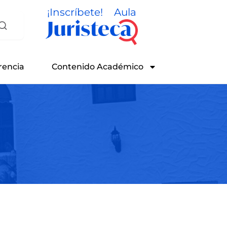
¡Inscríbete!
Aula
rencia
Contenido Académico