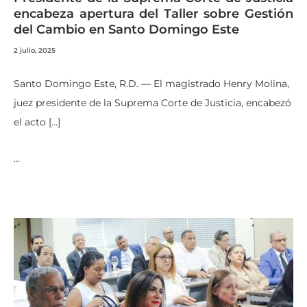
encabeza apertura del Taller sobre Gestión
del Cambio en Santo Domingo Este
2 julio, 2025
Santo Domingo Este, R.D. — El magistrado Henry Molina,
juez presidente de la Suprema Corte de Justicia, encabezó
el acto […]
…