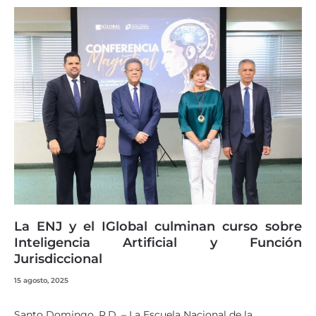
La ENJ y el IGlobal culminan curso sobre
Inteligencia Artificial y Función
Jurisdiccional
15 agosto, 2025
Santo Domingo, R.D. – La Escuela Nacional de la