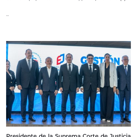
…
Presidente de la Suprema Corte de Justicia