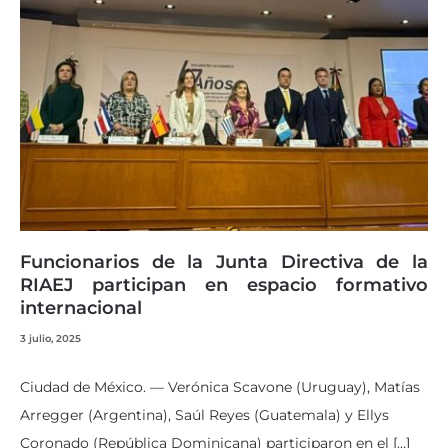
Funcionarios de la Junta Directiva de la
RIAEJ participan en espacio formativo
internacional
3 julio, 2025
Ciudad de México. — Verónica Scavone (Uruguay), Matías
Arregger (Argentina), Saúl Reyes (Guatemala) y Ellys
Coronado (República Dominicana) participaron en el […]