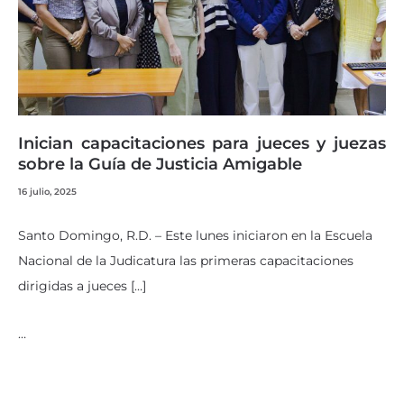
Inician capacitaciones para jueces y juezas
sobre la Guía de Justicia Amigable
16 julio, 2025
Santo Domingo, R.D. – Este lunes iniciaron en la Escuela
Nacional de la Judicatura las primeras capacitaciones
dirigidas a jueces […]
…