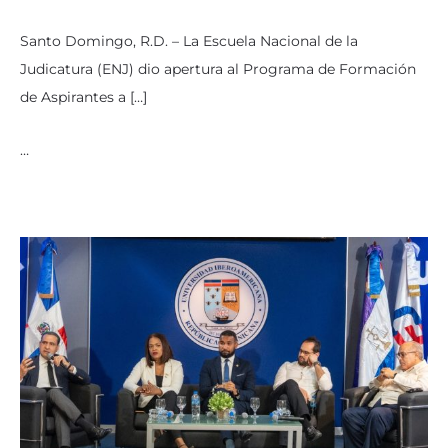
Santo Domingo, R.D. – La Escuela Nacional de la
Judicatura (ENJ) dio apertura al Programa de Formación
de Aspirantes a […]
…