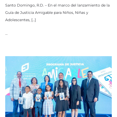
Santo Domingo, R.D. – En el marco del lanzamiento de la
Guía de Justicia Amigable para Niños, Niñas y
Adolescentes, […]
…