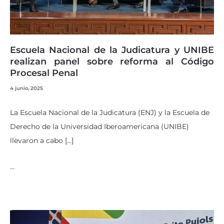
Escuela Nacional de la Judicatura y UNIBE
realizan panel sobre reforma al Código
Procesal Penal
4 junio, 2025
La Escuela Nacional de la Judicatura (ENJ) y la Escuela de
Derecho de la Universidad Iberoamericana (UNIBE)
llevaron a cabo […]
…