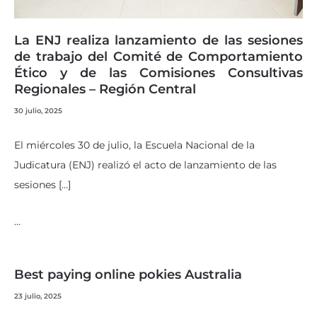
La ENJ realiza lanzamiento de las sesiones
de trabajo del Comité de Comportamiento
Ético y de las Comisiones Consultivas
Regionales – Región Central
30 julio, 2025
El miércoles 30 de julio, la Escuela Nacional de la
Judicatura (ENJ) realizó el acto de lanzamiento de las
sesiones […]
…
Best paying online pokies Australia
23 julio, 2025