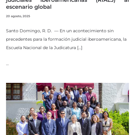
judiciales iberoamericanas (RIAEJ) al
escenario global
20 agosto, 2025
Santo Domingo, R. D. — En un acontecimiento sin
precedentes para la formación judicial iberoamericana, la
Escuela Nacional de la Judicatura […]
…