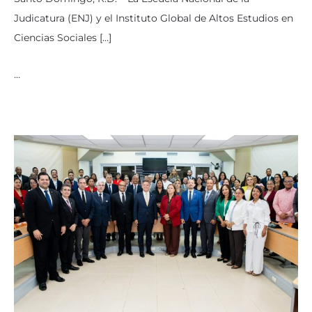
Judicatura (ENJ) y el Instituto Global de Altos Estudios en
Ciencias Sociales […]
…