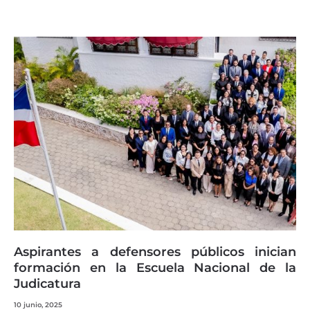
Aspirantes a defensores públicos inician
formación en la Escuela Nacional de la
Judicatura
10 junio, 2025