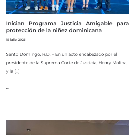
Inician Programa Justicia Amigable para
protección de la niñez dominicana
15 julio, 2025
Santo Domingo, R.D. – En un acto encabezado por el
presidente de la Suprema Corte de Justicia, Henry Molina,
y la […]
…