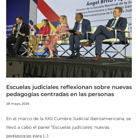
Escuelas judiciales reflexionan sobre nuevas
pedagogías centradas en las personas
28 mayo, 2025
En el marco de la XXII Cumbre Judicial Iberoamericana, se
llevó a cabo el panel “Escuelas judiciales: nuevas
pedagogías para […]