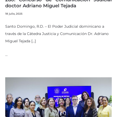
doctor Adriano Miguel Tejada
18 julio, 2025
Santo Domingo, R.D. – El Poder Judicial dominicano a
través de la Cátedra Justicia y Comunicación Dr. Adriano
Miguel Tejada […]
…