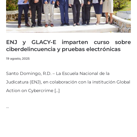
ENJ y GLACY-E imparten curso sobre
ciberdelincuencia y pruebas electrónicas
19 agosto, 2025
Santo Domingo, R.D. – La Escuela Nacional de la
Judicatura (ENJ), en colaboración con la institución Global
Action on Cybercrime […]
…