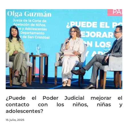
¿Puede el Poder Judicial mejorar el
contacto con los niños, niñas y
adolescentes?
15 julio, 2025