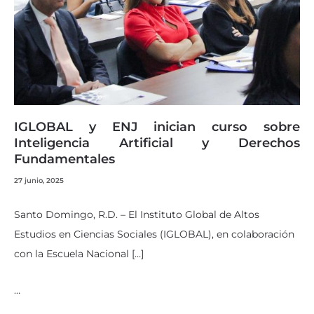
IGLOBAL y ENJ inician curso sobre
Inteligencia Artificial y Derechos
Fundamentales
27 junio, 2025
Santo Domingo, R.D. – El Instituto Global de Altos
Estudios en Ciencias Sociales (IGLOBAL), en colaboración
con la Escuela Nacional […]
…