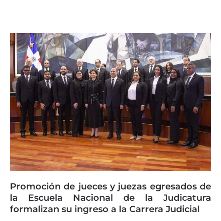
Promoción de jueces y juezas egresados de
la Escuela Nacional de la Judicatura
formalizan su ingreso a la Carrera Judicial