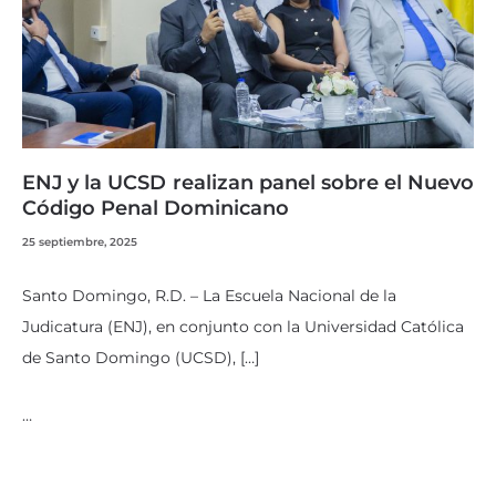
ENJ y la UCSD realizan panel sobre el Nuevo
Código Penal Dominicano
25 septiembre, 2025
Santo Domingo, R.D. – La Escuela Nacional de la
Judicatura (ENJ), en conjunto con la Universidad Católica
de Santo Domingo (UCSD), […]
…