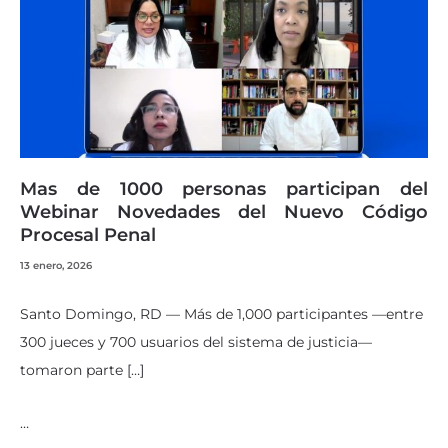
Mas de 1000 personas participan del
Webinar Novedades del Nuevo Código
Procesal Penal
13 enero, 2026
Santo Domingo, RD — Más de 1,000 participantes —entre
300 jueces y 700 usuarios del sistema de justicia—
tomaron parte […]
…