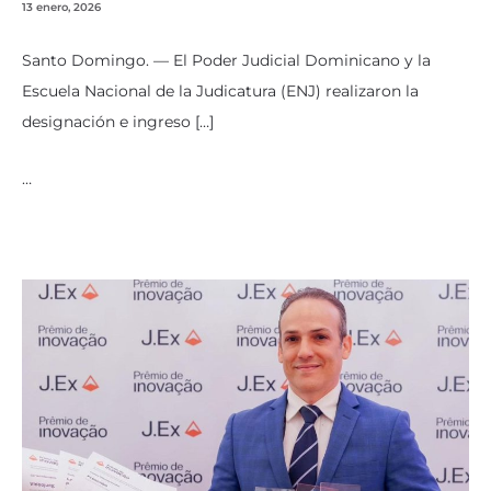
13 enero, 2026
Santo Domingo. — El Poder Judicial Dominicano y la
Escuela Nacional de la Judicatura (ENJ) realizaron la
designación e ingreso […]
…