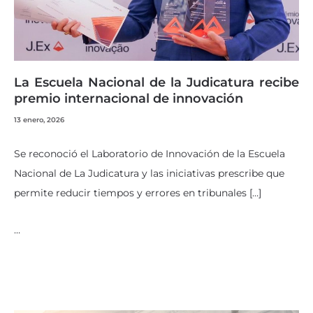
La Escuela Nacional de la Judicatura recibe
premio internacional de innovación
13 enero, 2026
Se reconoció el Laboratorio de Innovación de la Escuela
Nacional de La Judicatura y las iniciativas prescribe que
permite reducir tiempos y errores en tribunales […]
…