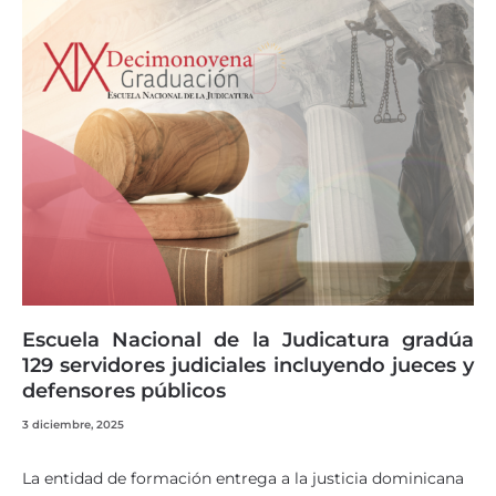
Escuela Nacional de la Judicatura gradúa
129 servidores judiciales incluyendo jueces y
defensores públicos
3 diciembre, 2025
La entidad de formación entrega a la justicia dominicana