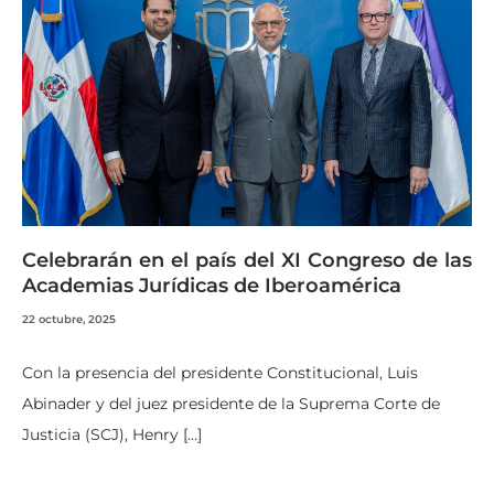
Celebrarán en el país del XI Congreso de las
Academias Jurídicas de Iberoamérica
22 octubre, 2025
Con la presencia del presidente Constitucional, Luis
Abinader y del juez presidente de la Suprema Corte de
Justicia (SCJ), Henry […]
…