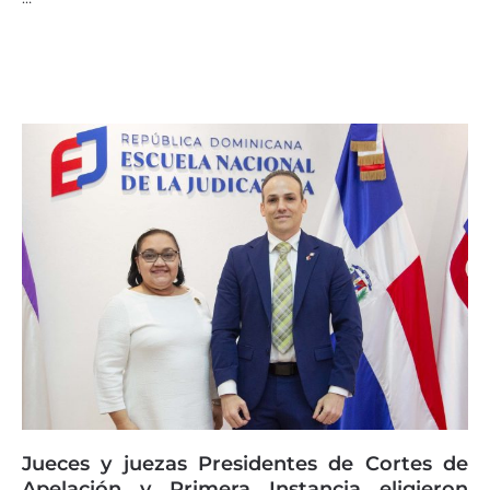
Jueces y juezas Presidentes de Cortes de
Apelación y Primera Instancia eligieron