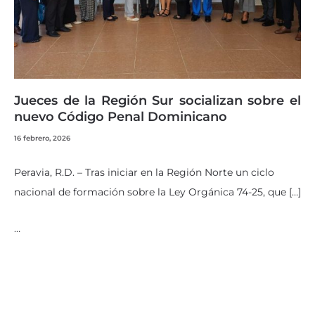
Jueces de la Región Sur socializan sobre el
nuevo Código Penal Dominicano
16 febrero, 2026
Peravia, R.D. – Tras iniciar en la Región Norte un ciclo
nacional de formación sobre la Ley Orgánica 74-25, que […]
…