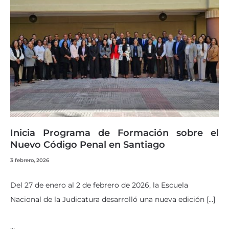
Inicia Programa de Formación sobre el
Nuevo Código Penal en Santiago
3 febrero, 2026
Del 27 de enero al 2 de febrero de 2026, la Escuela
Nacional de la Judicatura desarrolló una nueva edición […]
…