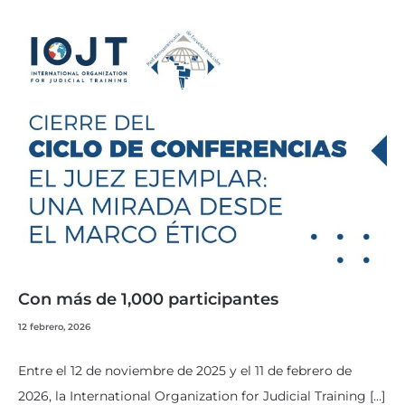
Con más de 1,000 participantes
12 febrero, 2026
Entre el 12 de noviembre de 2025 y el 11 de febrero de
2026, la International Organization for Judicial Training […]