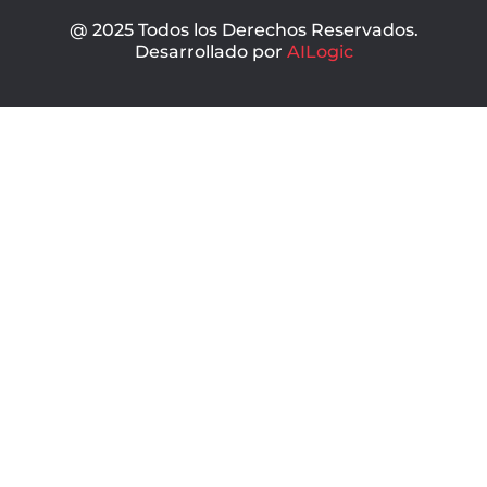
@ 2025 Todos los Derechos Reservados.
Desarrollado por
AILogic