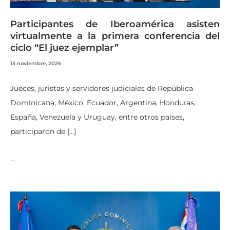
Participantes de Iberoamérica asisten
virtualmente a la primera conferencia del
ciclo “El juez ejemplar”
13 noviembre, 2025
Jueces, juristas y servidores judiciales de República
Dominicana, México, Ecuador, Argentina, Honduras,
España, Venezuela y Uruguay, entre otros países,
participaron de […]
…