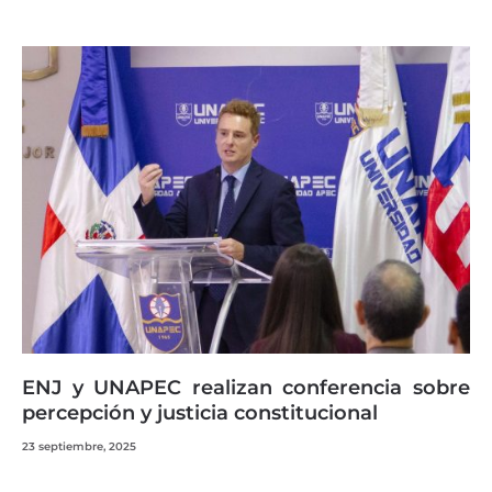
ENJ y UNAPEC realizan conferencia sobre
percepción y justicia constitucional
23 septiembre, 2025