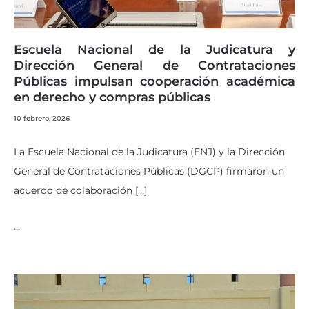
Escuela Nacional de la Judicatura y
Dirección General de Contrataciones
Públicas impulsan cooperación académica
en derecho y compras públicas
10 febrero, 2026
La Escuela Nacional de la Judicatura (ENJ) y la Dirección
General de Contrataciones Públicas (DGCP) firmaron un
acuerdo de colaboración […]
…