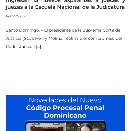
Ingresan 13 nuevos aspirantes a jueces y
juezas a la Escuela Nacional de la Judicatura
14 enero, 2026
Santo Domingo. – El presidente de la Suprema Corte de
Justicia (SCJ), Henry Molina, reafirmó el compromiso del
Poder Judicial […]
…