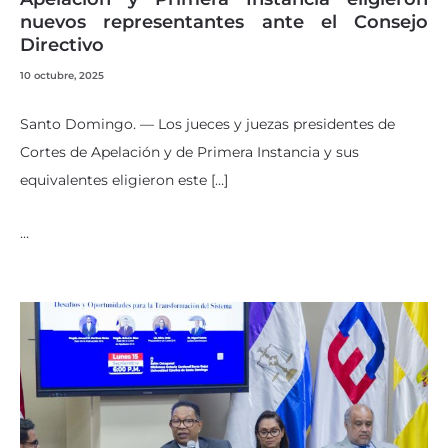
nuevos representantes ante el Consejo
Directivo
10 octubre, 2025
Santo Domingo. — Los jueces y juezas presidentes de
Cortes de Apelación y de Primera Instancia y sus
equivalentes eligieron este […]
…