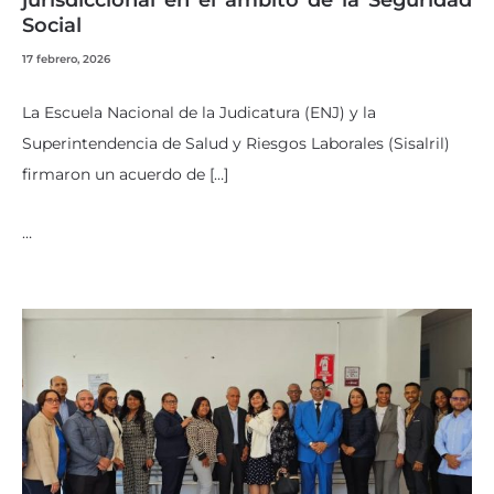
jurisdiccional en el ámbito de la Seguridad
Social
17 febrero, 2026
La Escuela Nacional de la Judicatura (ENJ) y la
Superintendencia de Salud y Riesgos Laborales (Sisalril)
firmaron un acuerdo de […]
…