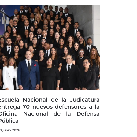
Escuela Nacional de la Judicatura
entrega 70 nuevos defensores a la
Oficina Nacional de la Defensa
Pública
0 junio, 2026