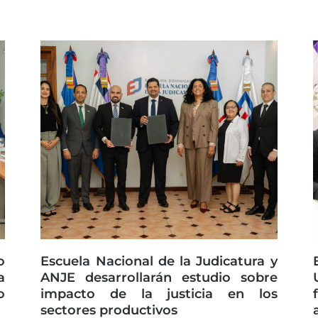
o
Escuela Nacional de la Judicatura y
a
ANJE desarrollarán estudio sobre
o
impacto de la justicia en los
sectores productivos