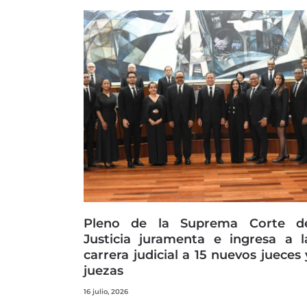
Pleno de la Suprema Corte d
Justicia juramenta e ingresa a l
carrera judicial a 15 nuevos jueces 
juezas
16 julio, 2026