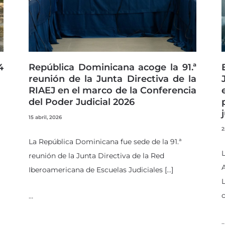
4
República Dominicana acoge la 91.ª
reunión de la Junta Directiva de la
RIAEJ en el marco de la Conferencia
del Poder Judicial 2026
15 abril, 2026
2
La República Dominicana fue sede de la 91.ª
L
reunión de la Junta Directiva de la Red
Iberoamericana de Escuelas Judiciales […]
L
c
…