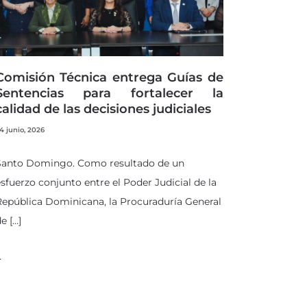
Comisión Técnica entrega Guías de
Sentencias para fortalecer la
calidad de las decisiones judiciales
4 junio, 2026
Santo Domingo. Como resultado de un
sfuerzo conjunto entre el Poder Judicial de la
epública Dominicana, la Procuraduría General
e […]
…