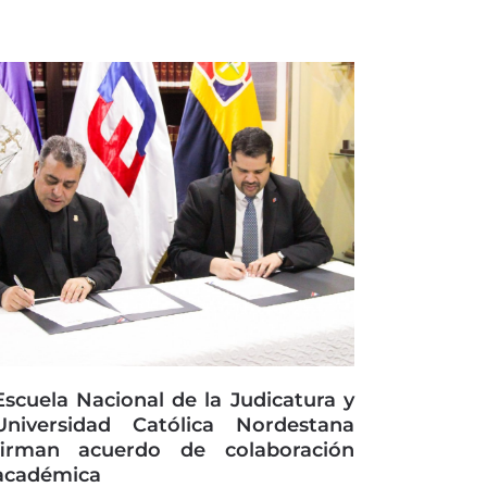
Escuela Nacional de la Judicatura y
Universidad Católica Nordestana
firman acuerdo de colaboración
académica