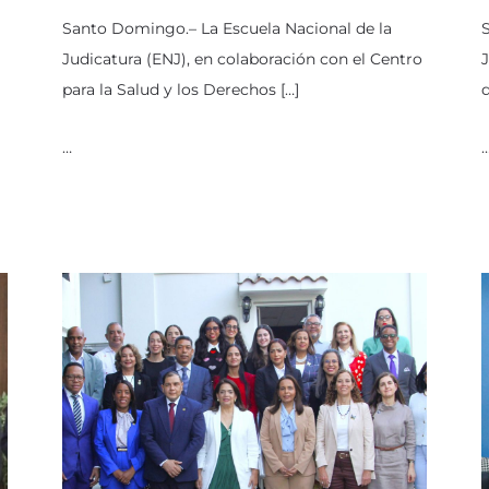
Santo Domingo.– La Escuela Nacional de la
Judicatura (ENJ), en colaboración con el Centro
J
para la Salud y los Derechos […]
d
…