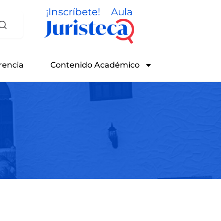
¡Inscríbete!
Aula
rencia
Contenido Académico