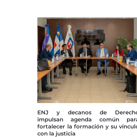
ENJ y decanos de Derech
impulsan agenda común par
fortalecer la formación y su víncul
con la justicia