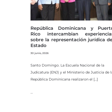
República Dominicana y Puert
Rico intercambian experiencia
sobre la representación jurídica de
Estado
30 junio, 2026
Santo Domingo. La Escuela Nacional de la
Judicatura (ENJ) y el Ministerio de Justicia de l
República Dominicana realizaron el […]
…