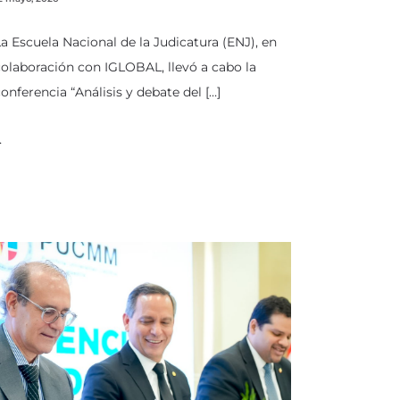
a Escuela Nacional de la Judicatura (ENJ), en
olaboración con IGLOBAL, llevó a cabo la
onferencia “Análisis y debate del […]
…