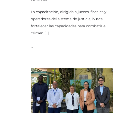
La capacitación, dirigida a jueces, fiscales y
operadores del sistema de justicia, busca
fortalecer las capacidades para combatir el
crimen […]
…