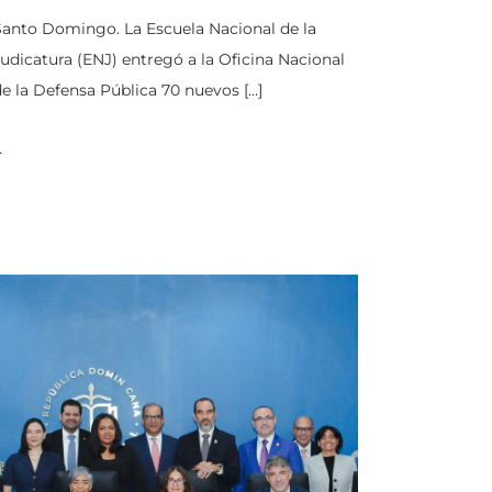
Santo Domingo. La Escuela Nacional de la
udicatura (ENJ) entregó a la Oficina Nacional
e la Defensa Pública 70 nuevos […]
…