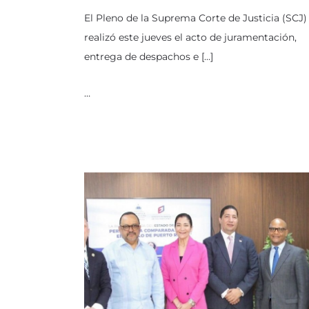
El Pleno de la Suprema Corte de Justicia (SCJ)
realizó este jueves el acto de juramentación,
entrega de despachos e […]
…