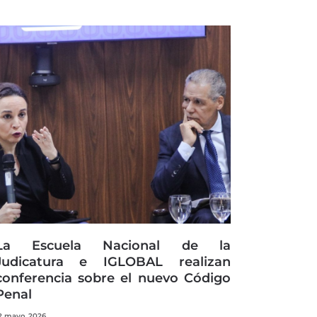
La Escuela Nacional de la
Judicatura e IGLOBAL realizan
conferencia sobre el nuevo Código
Penal
2 mayo, 2026