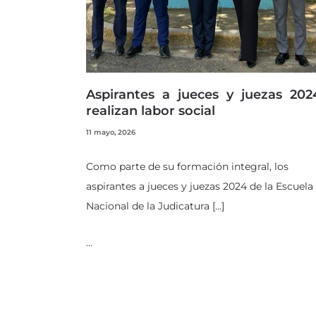
Aspirantes a jueces y juezas 202
realizan labor social
11 mayo, 2026
Como parte de su formación integral, los
aspirantes a jueces y juezas 2024 de la Escuela
Nacional de la Judicatura […]
…