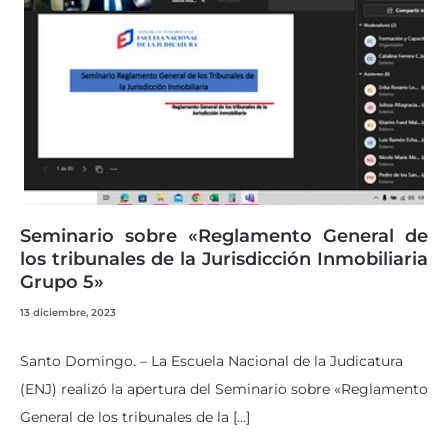
Seminario sobre «Reglamento General de
los tribunales de la Jurisdicción Inmobiliaria
Grupo 5»
13 diciembre, 2023
Santo Domingo. – La Escuela Nacional de la Judicatura
(ENJ) realizó la apertura del Seminario sobre «Reglamento
General de los tribunales de la […]