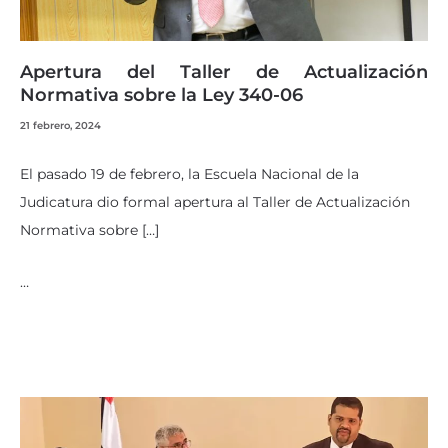
Apertura del Taller de Actualización
Normativa sobre la Ley 340-06
21 febrero, 2024
El pasado 19 de febrero, la Escuela Nacional de la
Judicatura dio formal apertura al Taller de Actualización
Normativa sobre […]
…