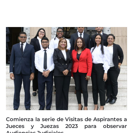
Page
Page
Page
Page
Page
Comienza la serie de Visitas de Aspirantes a
Jueces y Juezas 2023 para observar