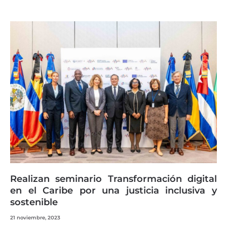
Realizan seminario Transformación digital
en el Caribe por una justicia inclusiva y
sostenible
21 noviembre, 2023