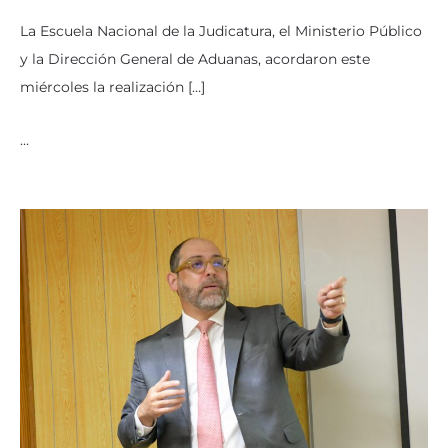
La Escuela Nacional de la Judicatura, el Ministerio Público
y la Dirección General de Aduanas, acordaron este
miércoles la realización […]
…