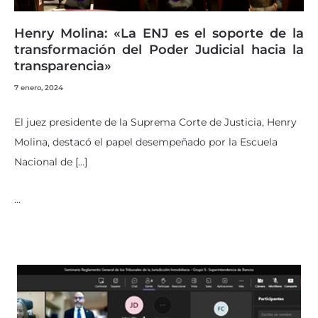
Henry Molina: «La ENJ es el soporte de la
transformación del Poder Judicial hacia la
transparencia»
7 enero, 2024
El juez presidente de la Suprema Corte de Justicia, Henry
Molina, destacó el papel desempeñado por la Escuela
Nacional de […]
…