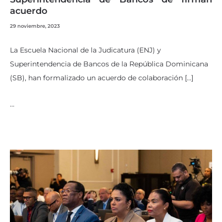
acuerdo
29 noviembre, 2023
La Escuela Nacional de la Judicatura (ENJ) y
Superintendencia de Bancos de la República Dominicana
(SB), han formalizado un acuerdo de colaboración […]
…