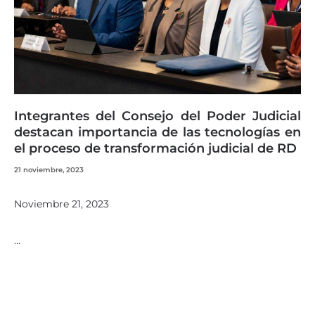
Integrantes del Consejo del Poder Judicial
destacan importancia de las tecnologías en
el proceso de transformación judicial de RD
21 noviembre, 2023
Noviembre 21, 2023
…