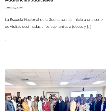
Audiencias Judiciales
7 marzo, 2024
La Escuela Nacional de la Judicatura da inicio a una serie
de visitas destinadas a los aspirantes a jueces y […]
…