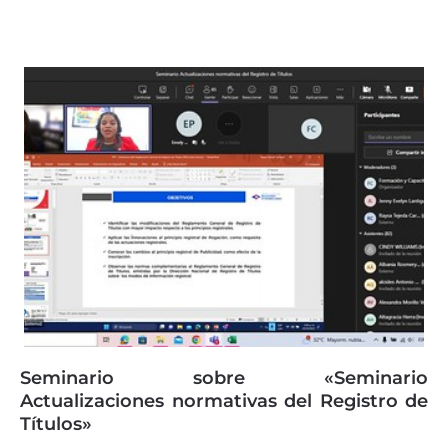
Seminario sobre «Seminario
Actualizaciones normativas del Registro de
Títulos»