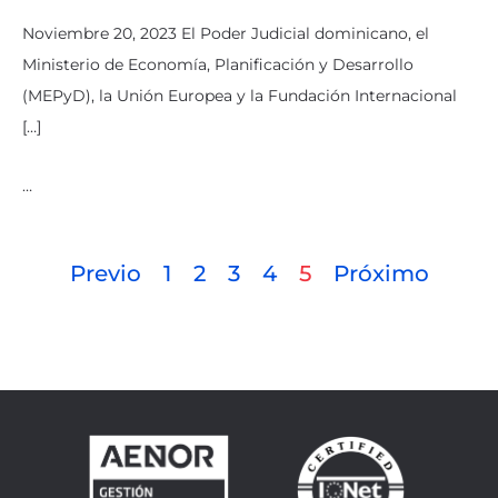
Noviembre 20, 2023 El Poder Judicial dominicano, el
Ministerio de Economía, Planificación y Desarrollo
(MEPyD), la Unión Europea y la Fundación Internacional
[…]
…
Previo
1
2
3
4
5
Próximo