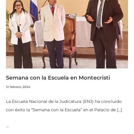
Semana con la Escuela en Montecristi
12 febrero, 2024
La Escuela Nacional de la Judicatura (ENJ) ha concluido
con éxito la “Semana con la Escuela” en el Palacio de […]
…