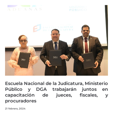
Escuela Nacional de la Judicatura, Ministerio
Público y DGA trabajarán juntos en
capacitación de jueces, fiscales, y
procuradores
21 febrero, 2024