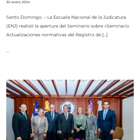
30 enero, 2024
Santo Domingo. – La Escuela Nacional de la Judicatura
(ENJ) realizó la apertura del Seminario sobre «Seminario
Actualizaciones normativas del Registro de […]
…