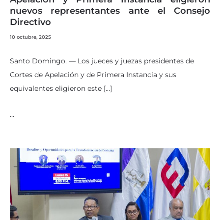
nuevos representantes ante el Consejo
Directivo
10 octubre, 2025
Santo Domingo. — Los jueces y juezas presidentes de
Cortes de Apelación y de Primera Instancia y sus
equivalentes eligieron este […]
…