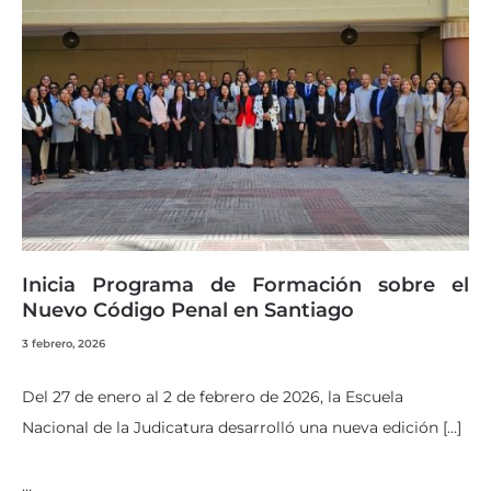
Inicia Programa de Formación sobre el
Nuevo Código Penal en Santiago
3 febrero, 2026
Del 27 de enero al 2 de febrero de 2026, la Escuela
Nacional de la Judicatura desarrolló una nueva edición […]
…