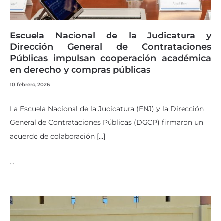
Escuela Nacional de la Judicatura y
Dirección General de Contrataciones
Públicas impulsan cooperación académica
en derecho y compras públicas
10 febrero, 2026
La Escuela Nacional de la Judicatura (ENJ) y la Dirección
General de Contrataciones Públicas (DGCP) firmaron un
acuerdo de colaboración […]
…