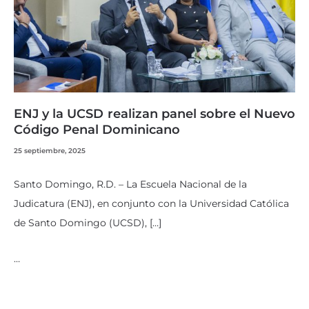
ENJ y la UCSD realizan panel sobre el Nuevo
Código Penal Dominicano
25 septiembre, 2025
Santo Domingo, R.D. – La Escuela Nacional de la
Judicatura (ENJ), en conjunto con la Universidad Católica
de Santo Domingo (UCSD), […]
…