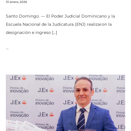
13 enero, 2026
Santo Domingo. — El Poder Judicial Dominicano y la
Escuela Nacional de la Judicatura (ENJ) realizaron la
designación e ingreso […]
…