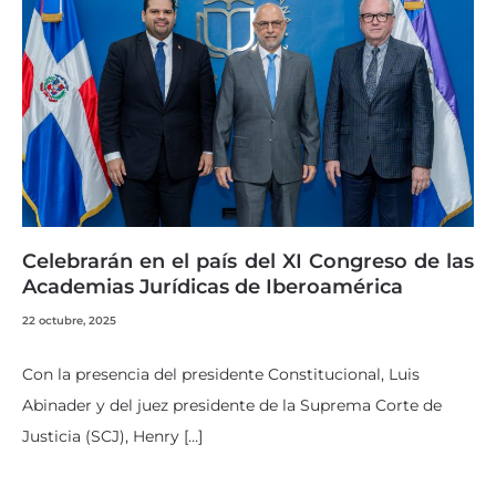
Celebrarán en el país del XI Congreso de las
Academias Jurídicas de Iberoamérica
22 octubre, 2025
Con la presencia del presidente Constitucional, Luis
Abinader y del juez presidente de la Suprema Corte de
Justicia (SCJ), Henry […]
…