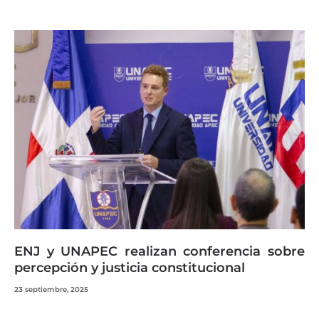
ENJ y UNAPEC realizan conferencia sobre
percepción y justicia constitucional
23 septiembre, 2025