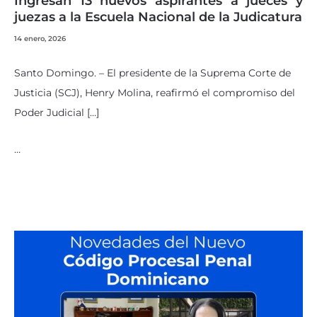
Ingresan 13 nuevos aspirantes a jueces y
juezas a la Escuela Nacional de la Judicatura
14 enero, 2026
Santo Domingo. – El presidente de la Suprema Corte de
Justicia (SCJ), Henry Molina, reafirmó el compromiso del
Poder Judicial […]
…