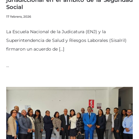
jurisdiccional en el ámbito de la Seguridad
Social
17 febrero, 2026
La Escuela Nacional de la Judicatura (ENJ) y la
Superintendencia de Salud y Riesgos Laborales (Sisalril)
firmaron un acuerdo de […]
…