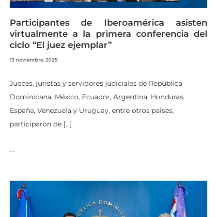
Participantes de Iberoamérica asisten
virtualmente a la primera conferencia del
ciclo “El juez ejemplar”
13 noviembre, 2025
Jueces, juristas y servidores judiciales de República
Dominicana, México, Ecuador, Argentina, Honduras,
España, Venezuela y Uruguay, entre otros países,
participaron de […]
…