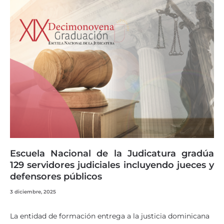
Escuela Nacional de la Judicatura gradúa
129 servidores judiciales incluyendo jueces y
defensores públicos
3 diciembre, 2025
La entidad de formación entrega a la justicia dominicana