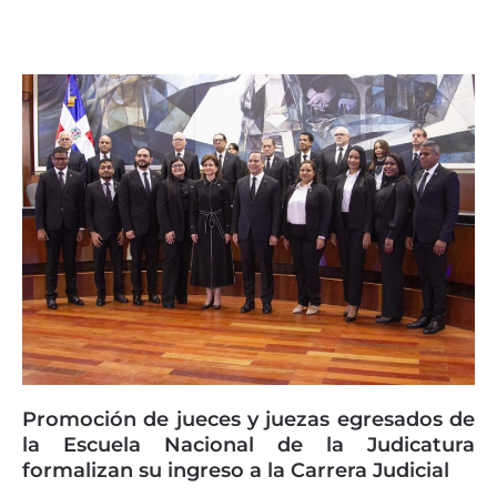
Promoción de jueces y juezas egresados de
la Escuela Nacional de la Judicatura
formalizan su ingreso a la Carrera Judicial