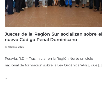
Jueces de la Región Sur socializan sobre el
nuevo Código Penal Dominicano
16 febrero, 2026
Peravia, R.D. – Tras iniciar en la Región Norte un ciclo
nacional de formación sobre la Ley Orgánica 74-25, que […]
…