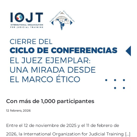
Con más de 1,000 participantes
12 febrero, 2026
Entre el 12 de noviembre de 2025 y el 11 de febrero de
2026, la International Organization for Judicial Training […]