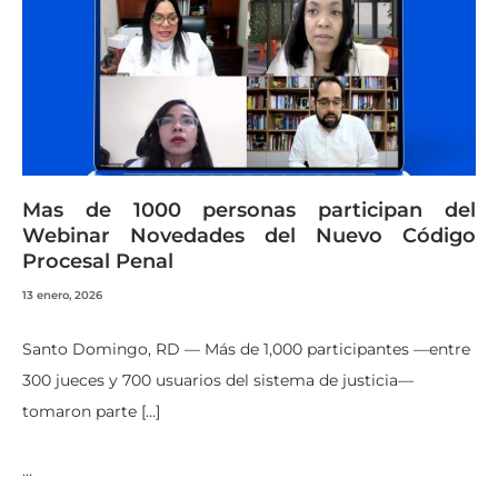
Mas de 1000 personas participan del
Webinar Novedades del Nuevo Código
Procesal Penal
13 enero, 2026
Santo Domingo, RD — Más de 1,000 participantes —entre
300 jueces y 700 usuarios del sistema de justicia—
tomaron parte […]
…