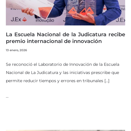
La Escuela Nacional de la Judicatura recibe
premio internacional de innovación
13 enero, 2026
Se reconoció el Laboratorio de Innovación de la Escuela
Nacional de La Judicatura y las iniciativas prescribe que
permite reducir tiempos y errores en tribunales […]
…