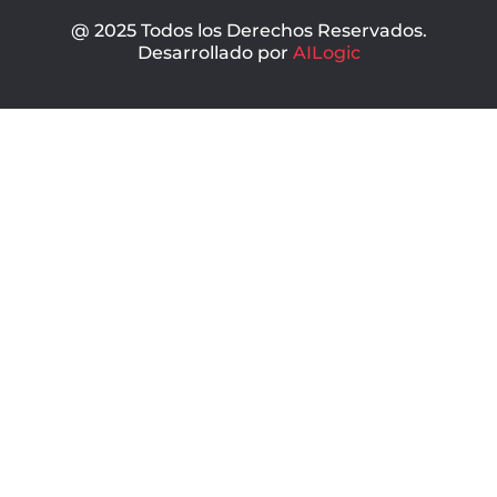
@ 2025 Todos los Derechos Reservados.
Desarrollado por
AILogic