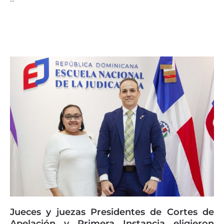
Jueces y juezas Presidentes de Cortes de
Apelación y Primera Instancia eligieron