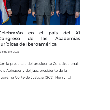
Celebrarán en el país del XI
Congreso de las Academias
Jurídicas de Iberoamérica
2 octubre, 2025
on la presencia del presidente Constitucional,
uis Abinader y del juez presidente de la
uprema Corte de Justicia (SCJ), Henry […]
…