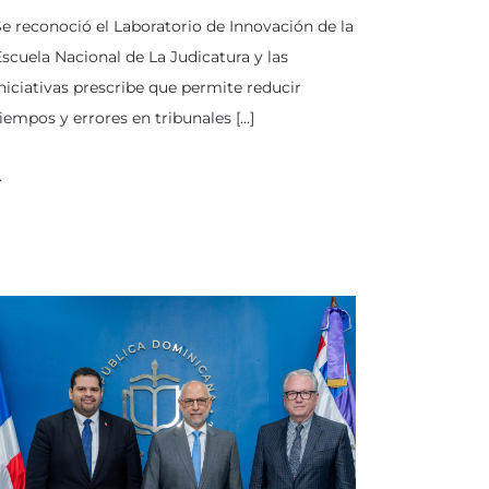
e reconoció el Laboratorio de Innovación de la
scuela Nacional de La Judicatura y las
niciativas prescribe que permite reducir
iempos y errores en tribunales […]
…