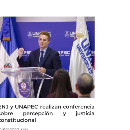
ENJ y UNAPEC realizan conferencia
sobre percepción y justicia
constitucional
3 septiembre, 2025