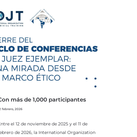
Con más de 1,000 participantes
2 febrero, 2026
ntre el 12 de noviembre de 2025 y el 11 de
ebrero de 2026, la International Organization