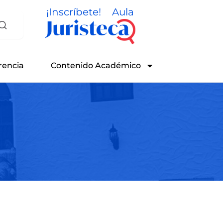
¡Inscríbete!
Aula
rencia
Contenido Académico