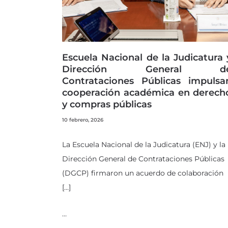
Escuela Nacional de la Judicatura 
Dirección General d
Contrataciones Públicas impulsa
cooperación académica en derech
y compras públicas
10 febrero, 2026
La Escuela Nacional de la Judicatura (ENJ) y la
Dirección General de Contrataciones Públicas
(DGCP) firmaron un acuerdo de colaboración
[…]
…