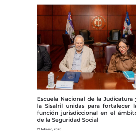
Escuela Nacional de la Judicatura 
la Sisalril unidas para fortalecer l
función jurisdiccional en el ámbit
de la Seguridad Social
17 febrero, 2026