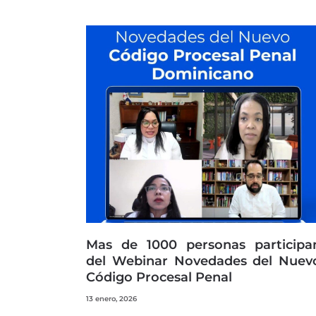
Mas de 1000 personas participa
del Webinar Novedades del Nuev
Código Procesal Penal
13 enero, 2026