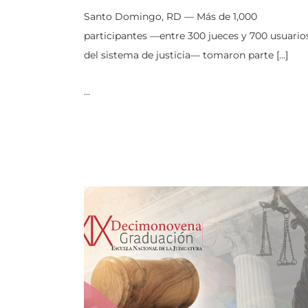
Santo Domingo, RD — Más de 1,000
participantes —entre 300 jueces y 700 usuario
del sistema de justicia— tomaron parte […]
…