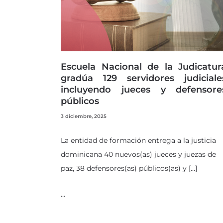
Escuela Nacional de la Judicatur
gradúa 129 servidores judiciale
incluyendo jueces y defensore
públicos
3 diciembre, 2025
La entidad de formación entrega a la justicia
dominicana 40 nuevos(as) jueces y juezas de
paz, 38 defensores(as) públicos(as) y […]
…