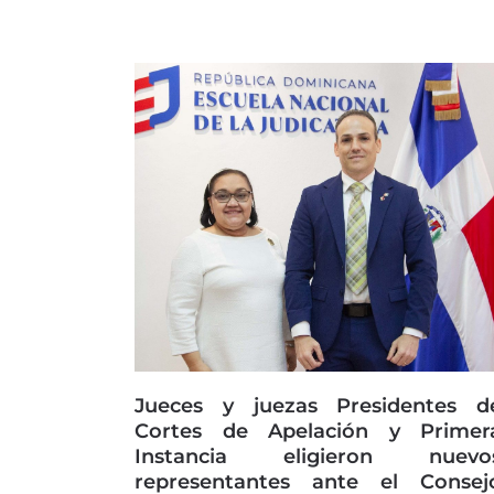
Jueces y juezas Presidentes d
Cortes de Apelación y Primer
Instancia eligieron nuevo
representantes ante el Consej