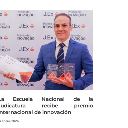
La Escuela Nacional de la
Judicatura recibe premio
internacional de innovación
3 enero, 2026