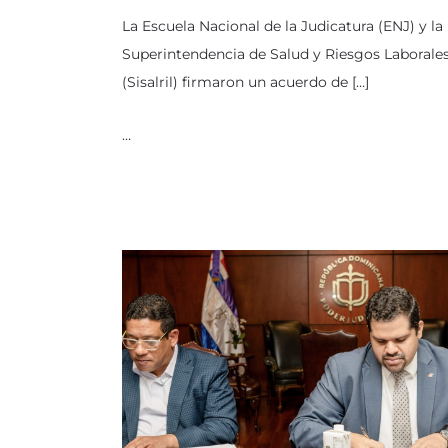
La Escuela Nacional de la Judicatura (ENJ) y la
Superintendencia de Salud y Riesgos Laborale
(Sisalril) firmaron un acuerdo de […]
…