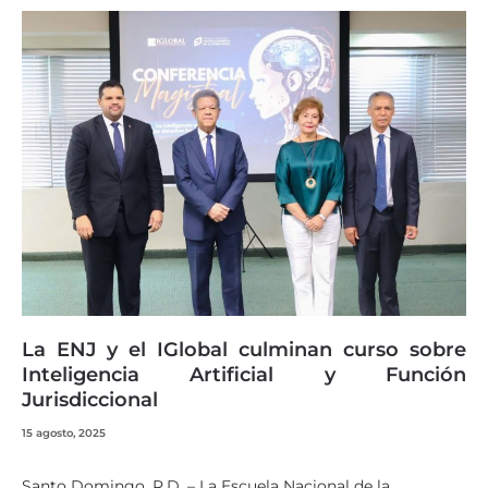
La ENJ y el IGlobal culminan curso sobre
Inteligencia Artificial y Función
Jurisdiccional
15 agosto, 2025
Santo Domingo, R.D. – La Escuela Nacional de la