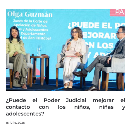
¿Puede el Poder Judicial mejorar el
contacto con los niños, niñas y
adolescentes?
15 julio, 2025