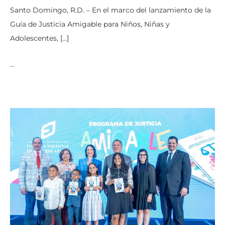
Santo Domingo, R.D. – En el marco del lanzamiento de la
Guía de Justicia Amigable para Niños, Niñas y
Adolescentes, […]
…