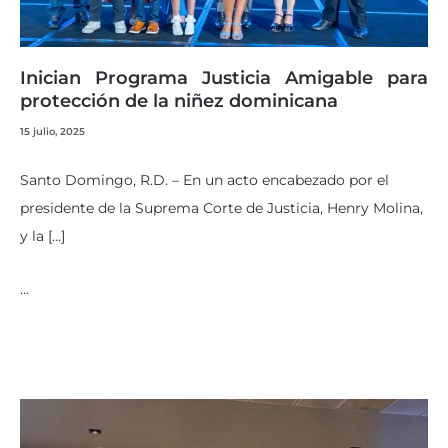
Inician Programa Justicia Amigable para
protección de la niñez dominicana
15 julio, 2025
Santo Domingo, R.D. – En un acto encabezado por el
presidente de la Suprema Corte de Justicia, Henry Molina,
y la […]
…