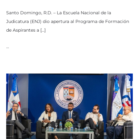
Santo Domingo, R.D. – La Escuela Nacional de la
Judicatura (ENJ) dio apertura al Programa de Formación
de Aspirantes a […]
…