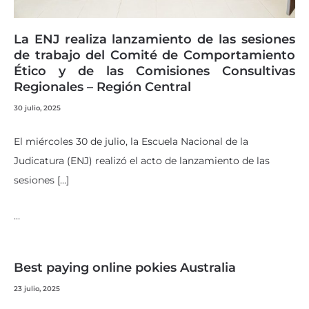
La ENJ realiza lanzamiento de las sesiones
de trabajo del Comité de Comportamiento
Ético y de las Comisiones Consultivas
Regionales – Región Central
30 julio, 2025
El miércoles 30 de julio, la Escuela Nacional de la
Judicatura (ENJ) realizó el acto de lanzamiento de las
sesiones […]
…
Best paying online pokies Australia
23 julio, 2025