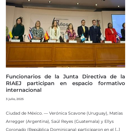
Funcionarios de la Junta Directiva de la
RIAEJ participan en espacio formativo
internacional
3 julio, 2025
Ciudad de México. — Verónica Scavone (Uruguay), Matías
Arregger (Argentina), Saúl Reyes (Guatemala) y Ellys
Coronado (República Dominicana) participaron en el […]