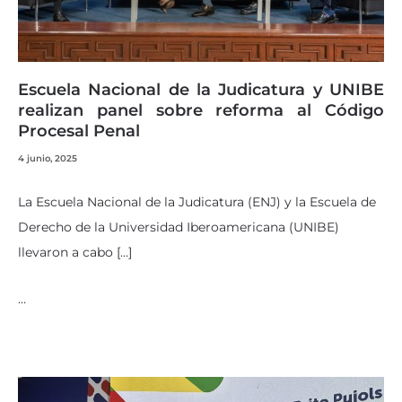
Escuela Nacional de la Judicatura y UNIBE
realizan panel sobre reforma al Código
Procesal Penal
4 junio, 2025
La Escuela Nacional de la Judicatura (ENJ) y la Escuela de
Derecho de la Universidad Iberoamericana (UNIBE)
llevaron a cabo […]
…