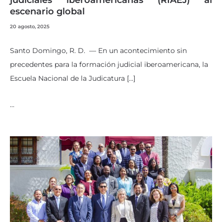
judiciales iberoamericanas (RIAEJ) al
escenario global
20 agosto, 2025
Santo Domingo, R. D. — En un acontecimiento sin
precedentes para la formación judicial iberoamericana, la
Escuela Nacional de la Judicatura […]
…