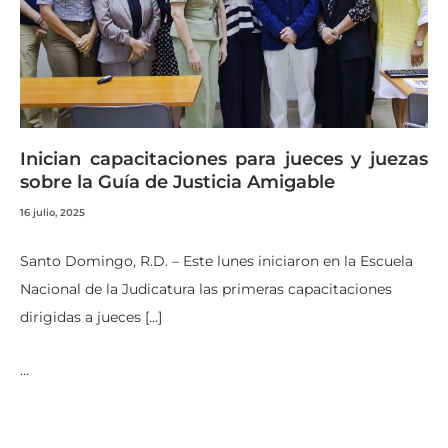
Inician capacitaciones para jueces y juezas
sobre la Guía de Justicia Amigable
16 julio, 2025
Santo Domingo, R.D. – Este lunes iniciaron en la Escuela
Nacional de la Judicatura las primeras capacitaciones
dirigidas a jueces […]
…