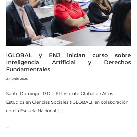
IGLOBAL y ENJ inician curso sobre
Inteligencia Artificial y Derechos
Fundamentales
27 junio, 2025
Santo Domingo, R.D. – El Instituto Global de Altos
Estudios en Ciencias Sociales (IGLOBAL), en colaboración
con la Escuela Nacional […]
…