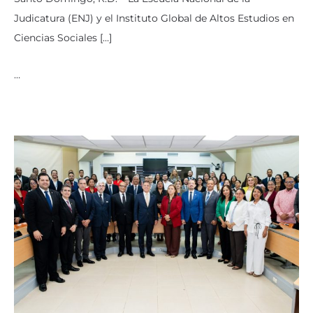
Judicatura (ENJ) y el Instituto Global de Altos Estudios en
Ciencias Sociales […]
…