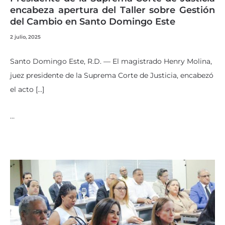
encabeza apertura del Taller sobre Gestión
del Cambio en Santo Domingo Este
2 julio, 2025
Santo Domingo Este, R.D. — El magistrado Henry Molina,
juez presidente de la Suprema Corte de Justicia, encabezó
el acto […]
…