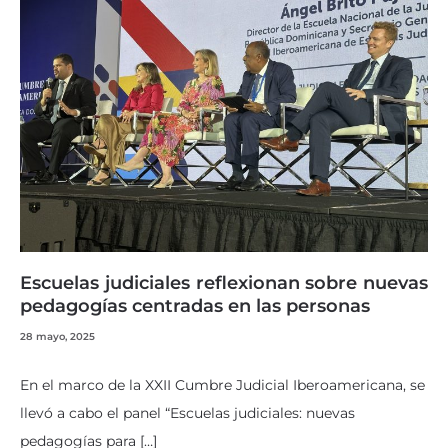
Escuelas judiciales reflexionan sobre nuevas
pedagogías centradas en las personas
28 mayo, 2025
En el marco de la XXII Cumbre Judicial Iberoamericana, se
llevó a cabo el panel “Escuelas judiciales: nuevas
pedagogías para […]