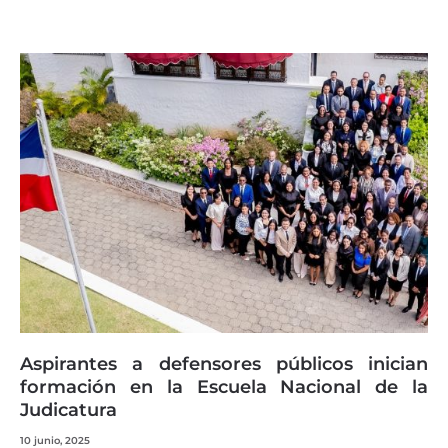
Aspirantes a defensores públicos inician
formación en la Escuela Nacional de la
Judicatura
10 junio, 2025