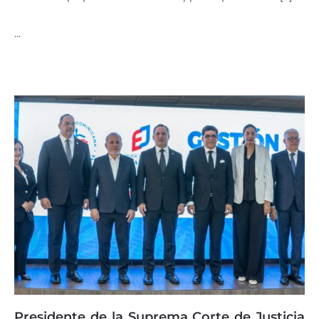
…
Presidente de la Suprema Corte de Justicia