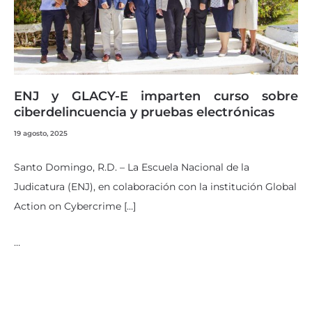
ENJ y GLACY-E imparten curso sobre
ciberdelincuencia y pruebas electrónicas
19 agosto, 2025
Santo Domingo, R.D. – La Escuela Nacional de la
Judicatura (ENJ), en colaboración con la institución Global
Action on Cybercrime […]
…