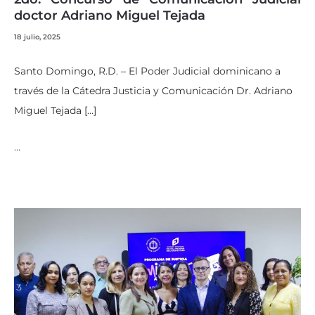
doctor Adriano Miguel Tejada
18 julio, 2025
Santo Domingo, R.D. – El Poder Judicial dominicano a
través de la Cátedra Justicia y Comunicación Dr. Adriano
Miguel Tejada […]
…